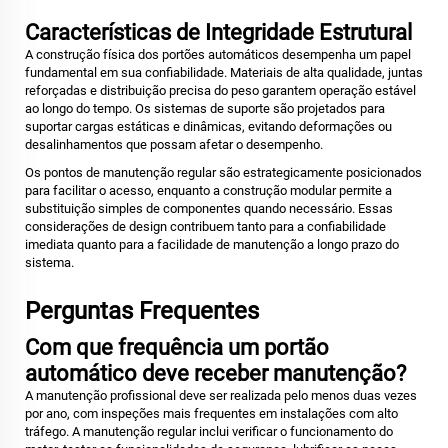
Características de Integridade Estrutural
A construção física dos portões automáticos desempenha um papel
fundamental em sua confiabilidade. Materiais de alta qualidade, juntas
reforçadas e distribuição precisa do peso garantem operação estável
ao longo do tempo. Os sistemas de suporte são projetados para
suportar cargas estáticas e dinâmicas, evitando deformações ou
desalinhamentos que possam afetar o desempenho.
Os pontos de manutenção regular são estrategicamente posicionados
para facilitar o acesso, enquanto a construção modular permite a
substituição simples de componentes quando necessário. Essas
considerações de design contribuem tanto para a confiabilidade
imediata quanto para a facilidade de manutenção a longo prazo do
sistema.
Perguntas Frequentes
Com que frequência um portão
automático deve receber manutenção?
A manutenção profissional deve ser realizada pelo menos duas vezes
por ano, com inspeções mais frequentes em instalações com alto
tráfego. A manutenção regular inclui verificar o funcionamento do