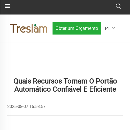
Obter um Orçamento
PT
Quais Recursos Tornam O Portão
Automático Confiável E Eficiente
2025-08-07 16:53:57