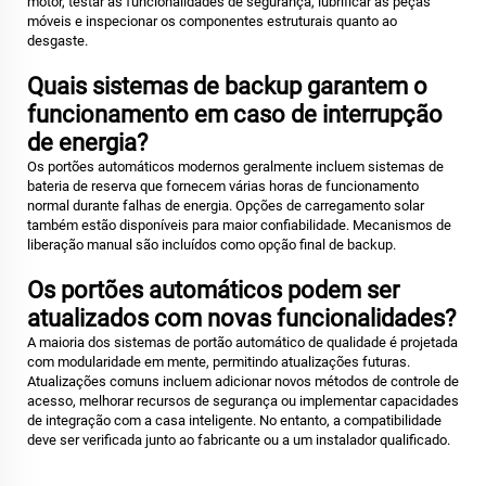
motor, testar as funcionalidades de segurança, lubrificar as peças
móveis e inspecionar os componentes estruturais quanto ao
desgaste.
Quais sistemas de backup garantem o
funcionamento em caso de interrupção
de energia?
Os portões automáticos modernos geralmente incluem sistemas de
bateria de reserva que fornecem várias horas de funcionamento
normal durante falhas de energia. Opções de carregamento solar
também estão disponíveis para maior confiabilidade. Mecanismos de
liberação manual são incluídos como opção final de backup.
Os portões automáticos podem ser
atualizados com novas funcionalidades?
A maioria dos sistemas de portão automático de qualidade é projetada
com modularidade em mente, permitindo atualizações futuras.
Atualizações comuns incluem adicionar novos métodos de controle de
acesso, melhorar recursos de segurança ou implementar capacidades
de integração com a casa inteligente. No entanto, a compatibilidade
deve ser verificada junto ao fabricante ou a um instalador qualificado.