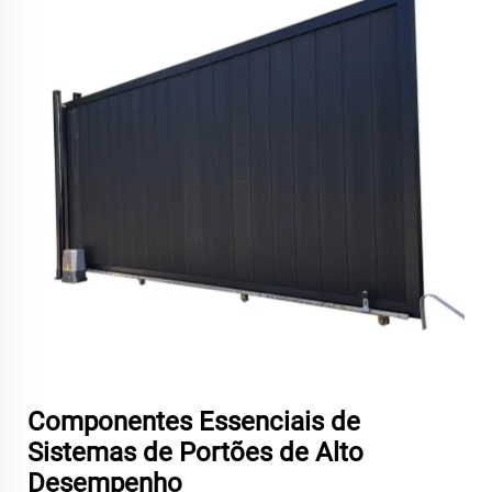
Componentes Essenciais de
Sistemas de Portões de Alto
Desempenho