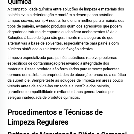
Química
A compatibilidade química entre soluções de limpeza e materiais dos
painéis evita a deterioração e mantém o desempenho acústico.
Limpos suaves, com pH neutro, funcionam melhor para a maioria dos
tipos de painéis, evitando produtos químicos agressivos que podem
degradar estruturas de espuma ou danificar acabamentos têxteis.
Soluções à base de água são geralmente mais seguras do que
alternativas à base de solventes, especialmente para painéis com
núcleos sintéticos ou sistemas de fixação adesiva.
Limpeza especializada para painéis acústicos resolve problemas
específicos de contaminação preservando a integridade dos
materiais. Esses produtos são formulados para remover poluentes
comuns sem afetar as propriedades de absorção sonora ou a estética
da superfície. Sempre teste as soluções de limpeza em áreas pouco
visíveis antes de aplicá-las em toda a superfície dos painéis,
garantindo compatibilidade e evitando danos generalizados por
seleção inadequada de produtos químicos.
Procedimentos e Técnicas de
Limpeza Regulares