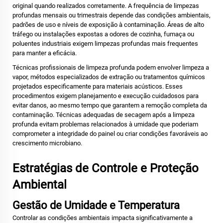
original quando realizados corretamente. A frequência de limpezas
profundas mensais ou trimestrais depende das condições ambientais,
padrões de uso e níveis de exposição à contaminação. Áreas de alto
tráfego ou instalações expostas a odores de cozinha, fumaça ou
poluentes industriais exigem limpezas profundas mais frequentes
para manter a eficácia.
Técnicas profissionais de limpeza profunda podem envolver limpeza a
vapor, métodos especializados de extração ou tratamentos químicos
projetados especificamente para materiais acústicos. Esses
procedimentos exigem planejamento e execução cuidadosos para
evitar danos, ao mesmo tempo que garantem a remoção completa da
contaminação. Técnicas adequadas de secagem após a limpeza
profunda evitam problemas relacionados à umidade que poderiam
comprometer a integridade do painel ou criar condições favoráveis ao
crescimento microbiano.
Estratégias de Controle e Proteção
Ambiental
Gestão de Umidade e Temperatura
Controlar as condições ambientais impacta significativamente a