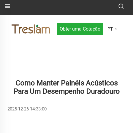
Obter uma Cotação
PT
Como Manter Painéis Acústicos
Para Um Desempenho Duradouro
2025-12-26 14:33:00