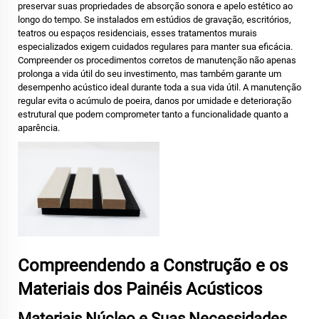
preservar suas propriedades de absorção sonora e apelo estético ao
longo do tempo. Se instalados em estúdios de gravação, escritórios,
teatros ou espaços residenciais, esses tratamentos murais
especializados exigem cuidados regulares para manter sua eficácia.
Compreender os procedimentos corretos de manutenção não apenas
prolonga a vida útil do seu investimento, mas também garante um
desempenho acústico ideal durante toda a sua vida útil. A manutenção
regular evita o acúmulo de poeira, danos por umidade e deterioração
estrutural que podem comprometer tanto a funcionalidade quanto a
aparência.
Compreendendo a Construção e os
Materiais dos Painéis Acústicos
Materiais Núcleo e Suas Necessidades