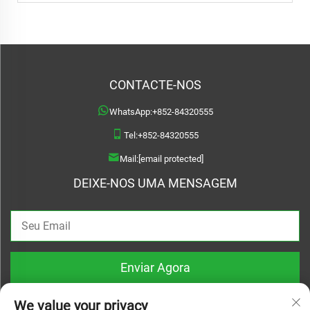
CONTACTE-NOS
WhatsApp:
+852-84320555
Tel:
+852-84320555
Mail:
[email protected]
DEIXE-NOS UMA MENSAGEM
Enviar Agora
We value your privacy