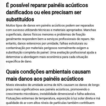
É possível reparar painéis acústicos
danificados ou eles precisam ser
substituídos
Muitos tipos de danos em painéis acústicos podem ser reparados
com sucesso utilizando técnicas e materiais apropriados. Manchas
superficiais, danos físicos menores e problemas de fixação
geralmente respondem bem a serviços profissionais de reparo. No
entanto, danos extensivos por umidade, falhas estruturais ou
contaminação por materiais perigosos normalmente exigem a
substituição completa do painel. Uma avaliação profissional ajuda a
determinar a abordagem mais econômica para cada situação
específica de dano.
Quais condições ambientais causam
mais danos aos painéis acústicos
Níveis elevados de umidade acima de 60% causam os danos de longo
prazo mais significativos aos painéis acústicos, promovendo o
crescimento microbiano, instabilidade dimensional e falha adesiva.
Flutuações extremas de temperatura, exposição à luz solar direta e má
qualidade do ar com altos níveis de partículas também contribuem