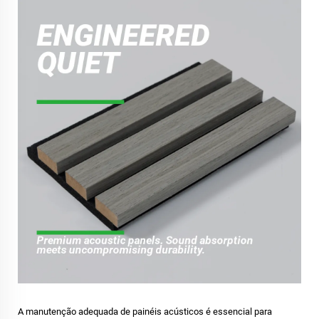
A manutenção adequada de painéis acústicos é essencial para