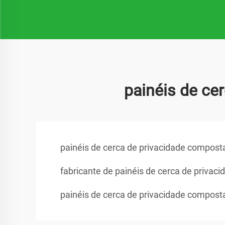
painéis de ce
painéis de cerca de privacidade compost
fabricante de painéis de cerca de privac
painéis de cerca de privacidade composta