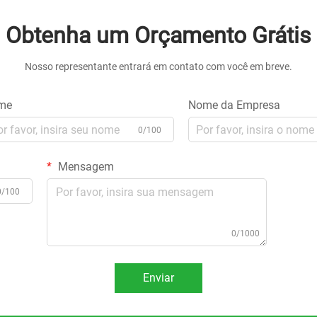
Obtenha um Orçamento Grátis
Nosso representante entrará em contato com você em breve.
me
Nome da Empresa
0/100
Mensagem
0/100
0/1000
Enviar