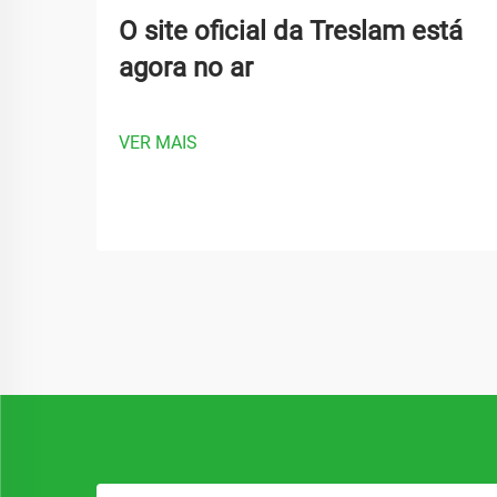
O site oficial da Treslam está
agora no ar
VER MAIS