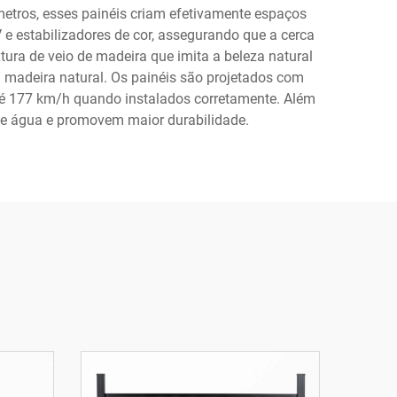
metros, esses painéis criam efetivamente espaços
e estabilizadores de cor, assegurando que a cerca
ura de veio de madeira que imita a beleza natural
madeira natural. Os painéis são projetados com
até 177 km/h quando instalados corretamente. Além
e água e promovem maior durabilidade.