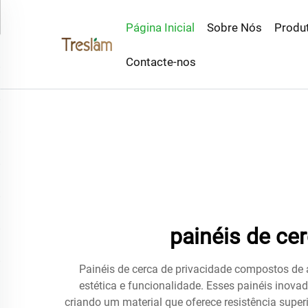
Página Inicial
Sobre Nós
Produ
Contacte-nos
painéis de ce
Painéis de cerca de privacidade compostos de
estética e funcionalidade. Esses painéis inova
criando um material que oferece resistência sup