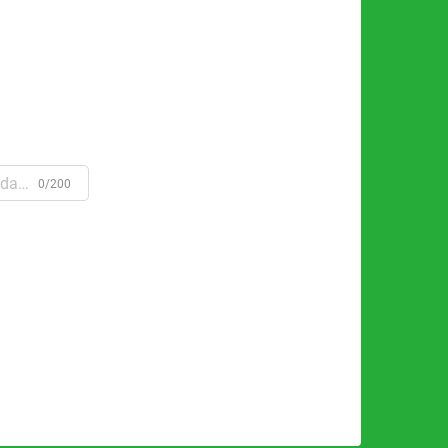
0/200