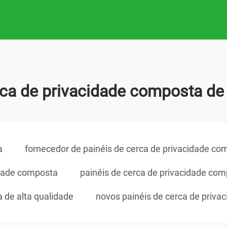
rca de privacidade composta de 
a
fornecedor de painéis de cerca de privacidade co
idade composta
painéis de cerca de privacidade co
 de alta qualidade
novos painéis de cerca de priv