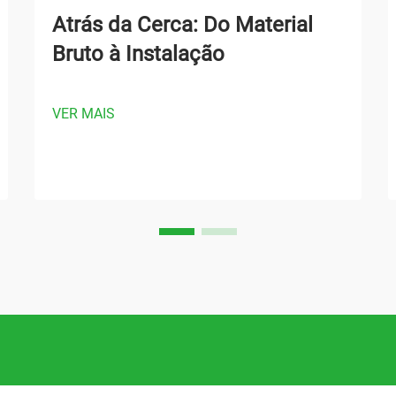
Atrás da Cerca: Do Material
Bruto à Instalação
VER MAIS