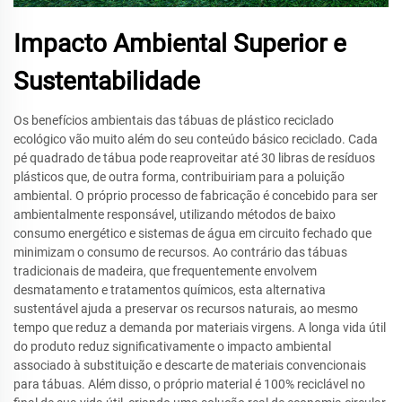
Impacto Ambiental Superior e
Sustentabilidade
Os benefícios ambientais das tábuas de plástico reciclado
ecológico vão muito além do seu conteúdo básico reciclado. Cada
pé quadrado de tábua pode reaproveitar até 30 libras de resíduos
plásticos que, de outra forma, contribuiriam para a poluição
ambiental. O próprio processo de fabricação é concebido para ser
ambientalmente responsável, utilizando métodos de baixo
consumo energético e sistemas de água em circuito fechado que
minimizam o consumo de recursos. Ao contrário das tábuas
tradicionais de madeira, que frequentemente envolvem
desmatamento e tratamentos químicos, esta alternativa
sustentável ajuda a preservar os recursos naturais, ao mesmo
tempo que reduz a demanda por materiais virgens. A longa vida útil
do produto reduz significativamente o impacto ambiental
associado à substituição e descarte de materiais convencionais
para tábuas. Além disso, o próprio material é 100% reciclável no