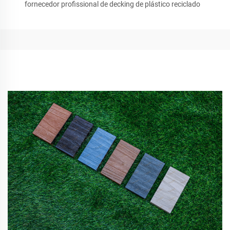
fornecedor profissional de decking de plástico reciclado