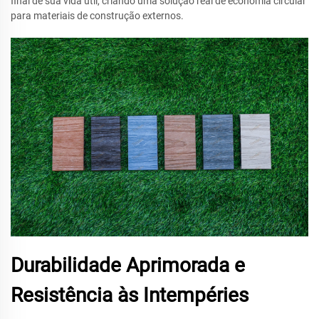
final de sua vida útil, criando uma solução real de economia circular
para materiais de construção externos.
Durabilidade Aprimorada e
Resistência às Intempéries