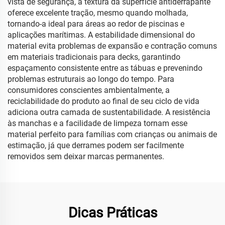
vista de segurança, a textura da superfície antiderrapante
oferece excelente tração, mesmo quando molhada,
tornando-a ideal para áreas ao redor de piscinas e
aplicações marítimas. A estabilidade dimensional do
material evita problemas de expansão e contração comuns
em materiais tradicionais para decks, garantindo
espaçamento consistente entre as tábuas e prevenindo
problemas estruturais ao longo do tempo. Para
consumidores conscientes ambientalmente, a
reciclabilidade do produto ao final de seu ciclo de vida
adiciona outra camada de sustentabilidade. A resistência
às manchas e a facilidade de limpeza tornam esse
material perfeito para famílias com crianças ou animais de
estimação, já que derrames podem ser facilmente
removidos sem deixar marcas permanentes.
Dicas Práticas