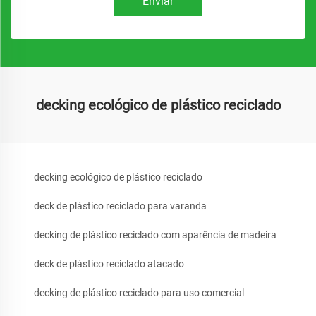
Enviar
decking ecológico de plástico reciclado
decking ecológico de plástico reciclado
deck de plástico reciclado para varanda
decking de plástico reciclado com aparência de madeira
deck de plástico reciclado atacado
decking de plástico reciclado para uso comercial