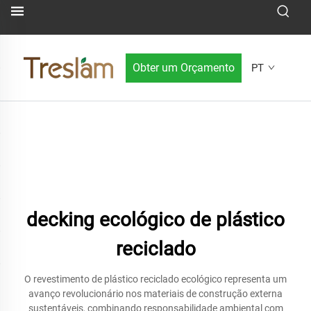
Obter um Orçamento
PT
decking ecológico de plástico
reciclado
O revestimento de plástico reciclado ecológico representa um
avanço revolucionário nos materiais de construção externa
sustentáveis, combinando responsabilidade ambiental com