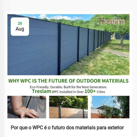
26
Aug
Por que o WPC é o futuro dos materiais para exterior