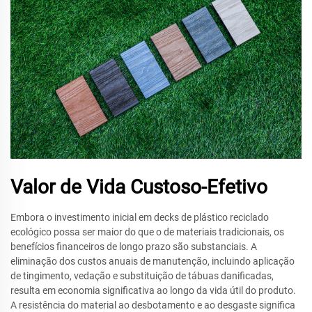
Valor de Vida Custoso-Efetivo
Embora o investimento inicial em decks de plástico reciclado
ecológico possa ser maior do que o de materiais tradicionais, os
benefícios financeiros de longo prazo são substanciais. A
eliminação dos custos anuais de manutenção, incluindo aplicação
de tingimento, vedação e substituição de tábuas danificadas,
resulta em economia significativa ao longo da vida útil do produto.
A resistência do material ao desbotamento e ao desgaste significa