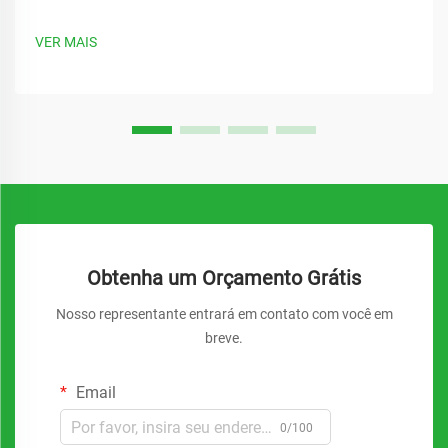
VER MAIS
Obtenha um Orçamento Grátis
Nosso representante entrará em contato com você em
breve.
Email
0/100