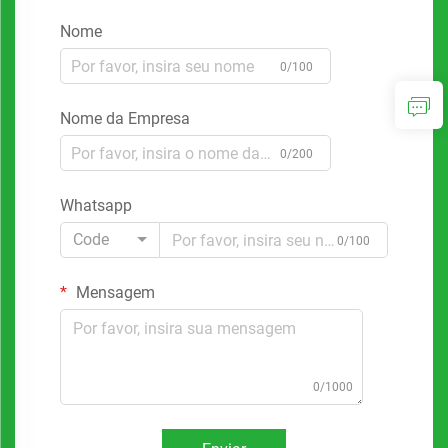
Nome
0/100
Nome da Empresa
0/200
Whatsapp
Code
0/100
Mensagem
0/1000