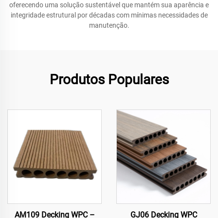
oferecendo uma solução sustentável que mantém sua aparência e
integridade estrutural por décadas com mínimas necessidades de
manutenção.
Produtos Populares
AM109 Decking WPC –
GJ06 Decking WPC