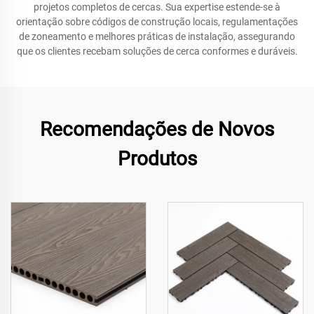
projetos completos de cercas. Sua expertise estende-se à
orientação sobre códigos de construção locais, regulamentações
de zoneamento e melhores práticas de instalação, assegurando
que os clientes recebam soluções de cerca conformes e duráveis.
Recomendações de Novos
Produtos