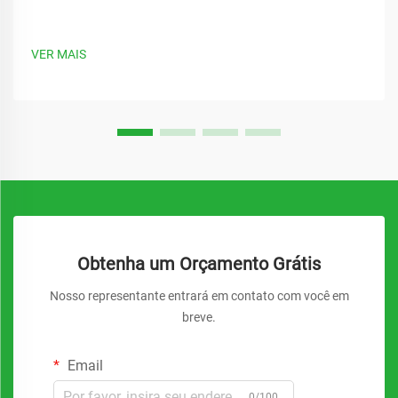
VER MAIS
Obtenha um Orçamento Grátis
Nosso representante entrará em contato com você em
breve.
Email
0/100