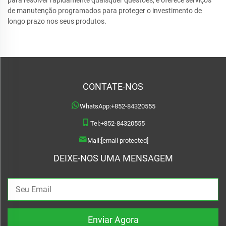
de manutenção programados para proteger o investimento de
longo prazo nos seus produtos.
CONTATE-NOS
WhatsApp:
+852-84320555
Tel:
+852-84320555
Mail:
[email protected]
DEIXE-NOS UMA MENSAGEM
Enviar Agora