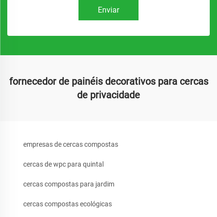
Enviar
fornecedor de painéis decorativos para cercas
de privacidade
empresas de cercas compostas
cercas de wpc para quintal
cercas compostas para jardim
cercas compostas ecológicas