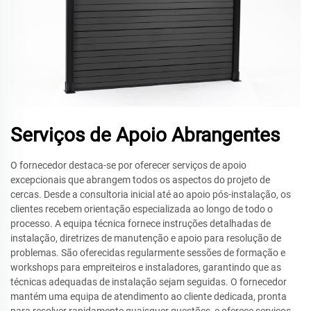
Serviços de Apoio Abrangentes
O fornecedor destaca-se por oferecer serviços de apoio
excepcionais que abrangem todos os aspectos do projeto de
cercas. Desde a consultoria inicial até ao apoio pós-instalação, os
clientes recebem orientação especializada ao longo de todo o
processo. A equipa técnica fornece instruções detalhadas de
instalação, diretrizes de manutenção e apoio para resolução de
problemas. São oferecidas regularmente sessões de formação e
workshops para empreiteiros e instaladores, garantindo que as
técnicas adequadas de instalação sejam seguidas. O fornecedor
mantém uma equipa de atendimento ao cliente dedicada, pronta
para resolver rapidamente quaisquer questões, e oferece serviços