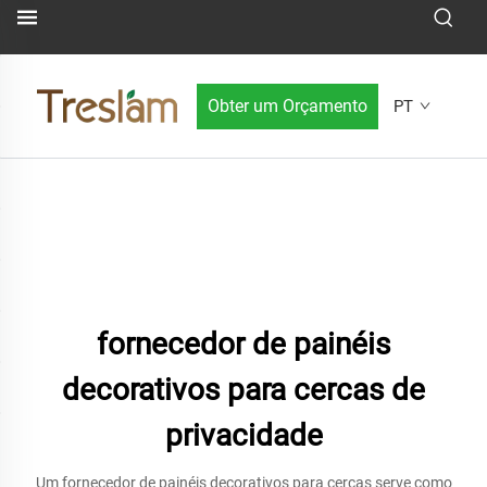
Obter um Orçamento
PT
fornecedor de painéis
decorativos para cercas de
privacidade
Um fornecedor de painéis decorativos para cercas serve como