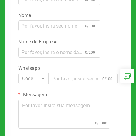
Nome
0/100
Nome da Empresa
0/200
Whatsapp
Code
0/100
Mensagem
0/1000