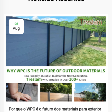
26
Aug
Por que o WPC é o futuro dos materiais para exterior