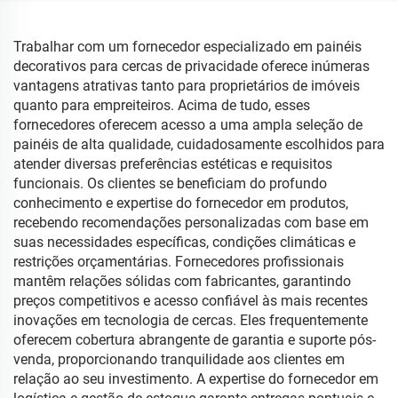
Trabalhar com um fornecedor especializado em painéis
decorativos para cercas de privacidade oferece inúmeras
vantagens atrativas tanto para proprietários de imóveis
quanto para empreiteiros. Acima de tudo, esses
fornecedores oferecem acesso a uma ampla seleção de
painéis de alta qualidade, cuidadosamente escolhidos para
atender diversas preferências estéticas e requisitos
funcionais. Os clientes se beneficiam do profundo
conhecimento e expertise do fornecedor em produtos,
recebendo recomendações personalizadas com base em
suas necessidades específicas, condições climáticas e
restrições orçamentárias. Fornecedores profissionais
mantêm relações sólidas com fabricantes, garantindo
preços competitivos e acesso confiável às mais recentes
inovações em tecnologia de cercas. Eles frequentemente
oferecem cobertura abrangente de garantia e suporte pós-
venda, proporcionando tranquilidade aos clientes em
relação ao seu investimento. A expertise do fornecedor em