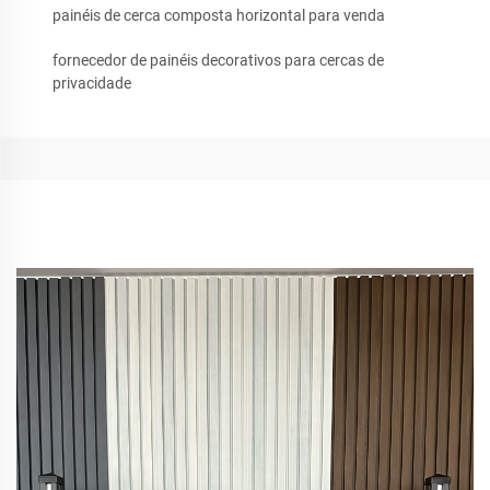
painéis de cerca composta horizontal para venda
fornecedor de painéis decorativos para cercas de
privacidade