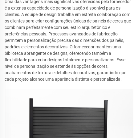
Uma das vantagens mais significativas oferecidas pelo fornecedor
é a extensa capacidade de personalização disponível para os
clientes. A equipe de design trabalha em estreita colaboração com
os clientes para criar configurações únicas de painéis de cerca que
combinam perfeitamente com seu estilo arquitetônico e
preferências pessoais. Processos avançados de fabricação
permitem a personalização precisa das dimensões dos painéis,
padrões e elementos decorativos. O fornecedor mantém uma
biblioteca abrangente de designs, oferecendo também a
flexibilidade para criar designs totalmente personalizados. Esse
nível de personalização se estende às opções de cores,
acabamentos de textura e detalhes decorativos, garantindo que
cada projeto alcance uma aparência distinta e personalizada.