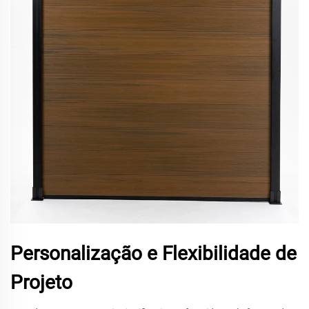
Personalização e Flexibilidade de
Projeto