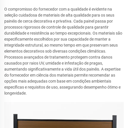
O compromisso do fornecedor com a qualidade é evidente na
seleção cuidadosa de materiais de alta qualidade para os seus
painéis de cerca decorativa e privativa. Cada painel passa por
processos rigorosos de controle de qualidade para garantir
durabilidade e resistência ao tempo excepcionais. Os materiais são
especificamente escolhidos por sua capacidade de manter a
integridade estrutural, ao mesmo tempo em que preservam seus
elementos decorativos sob diversas condições climáticas.
Processos avançados de tratamento protegem contra danos
causados por raios UV, umidade e infestação de pragas,
aumentando significativamente a vida útil dos painéis. A expertise
do fornecedor em ciência dos materiais permite recomendar as
opções mais adequadas com base em condições ambientais
específicas e requisitos de uso, assegurando desempenho ótimo e
longevidade.