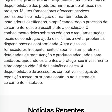
logística e gestão de estoque garante entregas pontuais e
disponibilidade dos produtos, minimizando atrasos nos
projetos. Muitos fornecedores oferecem serviços
profissionais de instalação ou mantêm redes de
instaladores certificados, simplificando todo o processo de
cercamento, desde a escolha até a conclusão. O
conhecimento deles sobre os códigos e regulamentações
locais de construção ajuda os clientes a evitar problemas
dispendiosos de conformidade. Além disso, os
fornecedores frequentemente disponibilizam diretrizes
detalhadas de manutenção e produtos adequados para
cuidados, ajudando os clientes a proteger seu investimento
e prolongar a vida útil dos painéis de cerca. A
disponibilidade de acessórios compatíveis e peças de
reposição assegura suporte contínuo ao sistema de
cercamento instalado.
Notícias Recentes