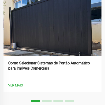
Como Selecionar Sistemas de Portão Automático
para Imóveis Comerciais
VER MAIS