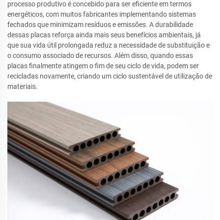
processo produtivo é concebido para ser eficiente em termos
energéticos, com muitos fabricantes implementando sistemas
fechados que minimizam resíduos e emissões. A durabilidade
dessas placas reforça ainda mais seus benefícios ambientais, já
que sua vida útil prolongada reduz a necessidade de substituição e
o consumo associado de recursos. Além disso, quando essas
placas finalmente atingem o fim de seu ciclo de vida, podem ser
recicladas novamente, criando um ciclo sustentável de utilização de
materiais.