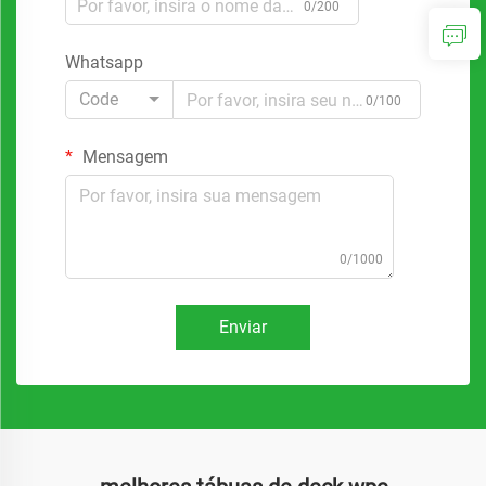
0/200
Whatsapp
Code
0/100
Mensagem
0/1000
Enviar