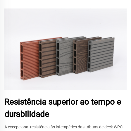
Resistência superior ao tempo e
durabilidade
A excepcional resistência às intempéries das tábuas de deck WPC