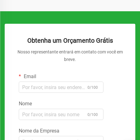
Obtenha um Orçamento Grátis
Nosso representante entrará em contato com você em
breve.
Email
0/100
Nome
0/100
Nome da Empresa