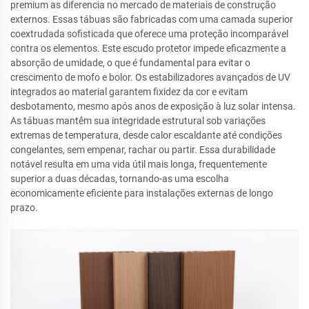
premium as diferencia no mercado de materiais de construção
externos. Essas tábuas são fabricadas com uma camada superior
coextrudada sofisticada que oferece uma proteção incomparável
contra os elementos. Este escudo protetor impede eficazmente a
absorção de umidade, o que é fundamental para evitar o
crescimento de mofo e bolor. Os estabilizadores avançados de UV
integrados ao material garantem fixidez da cor e evitam
desbotamento, mesmo após anos de exposição à luz solar intensa.
As tábuas mantêm sua integridade estrutural sob variações
extremas de temperatura, desde calor escaldante até condições
congelantes, sem empenar, rachar ou partir. Essa durabilidade
notável resulta em uma vida útil mais longa, frequentemente
superior a duas décadas, tornando-as uma escolha
economicamente eficiente para instalações externas de longo
prazo.