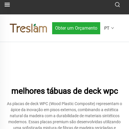
Obter um Orçamento
PT
melhores tábuas de deck wpc
As placas de deck WPC (Wood Plastic Composite) representam o
ápice da inovação em pisos externos, combinando a estética
natural da madeira com a durabilidade de materiais sintéticos
modernos. Essas placas premium são desenvolvidas utilizando
uma sofisticada mistura de fibras de madeira recicladas e