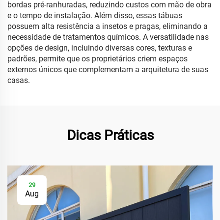
bordas pré-ranhuradas, reduzindo custos com mão de obra
e o tempo de instalação. Além disso, essas tábuas
possuem alta resistência a insetos e pragas, eliminando a
necessidade de tratamentos químicos. A versatilidade nas
opções de design, incluindo diversas cores, texturas e
padrões, permite que os proprietários criem espaços
externos únicos que complementam a arquitetura de suas
casas.
Dicas Práticas
29
Aug