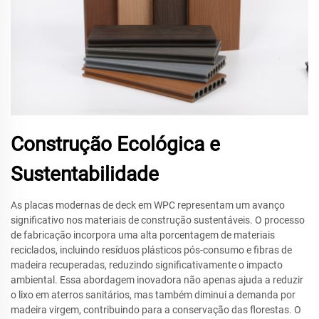
Construção Ecológica e
Sustentabilidade
As placas modernas de deck em WPC representam um avanço
significativo nos materiais de construção sustentáveis. O processo
de fabricação incorpora uma alta porcentagem de materiais
reciclados, incluindo resíduos plásticos pós-consumo e fibras de
madeira recuperadas, reduzindo significativamente o impacto
ambiental. Essa abordagem inovadora não apenas ajuda a reduzir
o lixo em aterros sanitários, mas também diminui a demanda por
madeira virgem, contribuindo para a conservação das florestas. O