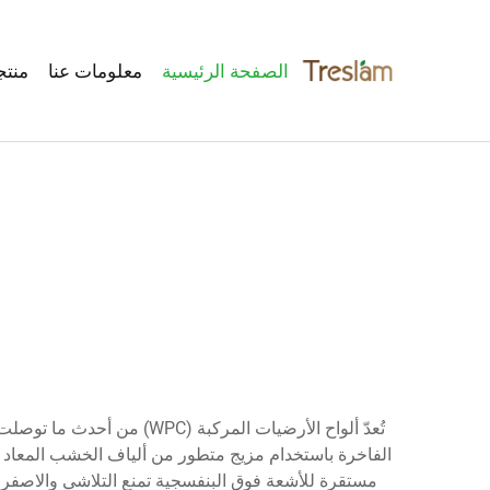
الصفحة الرئيسية
معلومات عنا
منتج
تُعدّ ألواح الأرضيات المر
مستقرة للأشعة فوق البنفسجية تمنع التلاشي والاصفرار