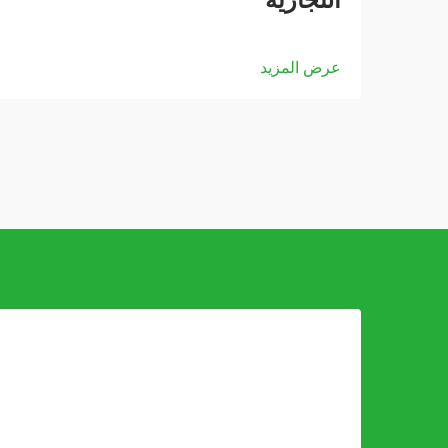
التجارية
عرض المزيد