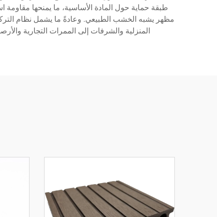
طبقة حماية حول المادة الأساسية، ما يمنحها مقاومة است
مظهر يشبه الخشب الطبيعي. وعادةً ما يشمل نظام الترك
المنزلية والشرفات إلى الممرات التجارية والأرصف