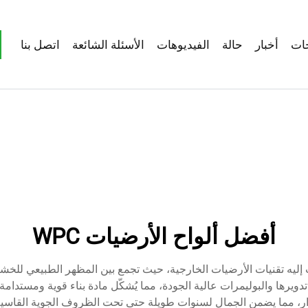
ات
أخبار
حالة
الفيديوهات
الأسئلة الشائعة
اتصل بنا
أفضل ألواح الأرضيات WPC
كبة (WPC) من أحدث ما توصلت إليه تقنيات الأرضيات الخارجية، حيث تجمع بين المظهر ال
، مما يضمن الجمال لسنوات طويلة حتى تحت الظروف الجوية القاسية. تُ