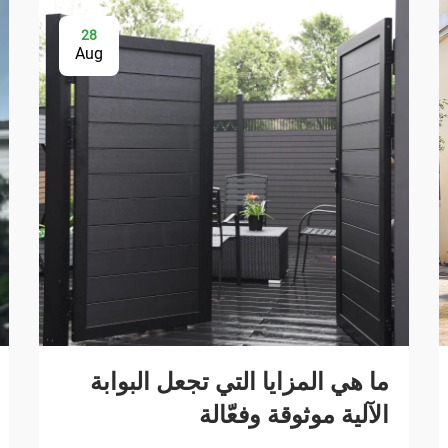
28
Aug
ما هي المزايا التي تجعل البوابة
الآلية موثوقة وفعّالة