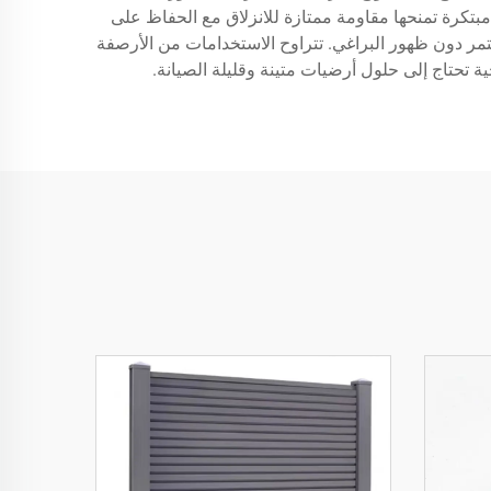
 مبتكرة تمنحها مقاومة ممتازة للانزلاق مع الحفاظ على
ر دون ظهور البراغي. تتراوح الاستخدامات من الأرصفة
ة تحتاج إلى حلول أرضيات متينة وقليلة الصيانة.