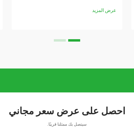
عرض المزيد
احصل على عرض سعر مجاني
سيتصل بك ممثلنا قريبًا.