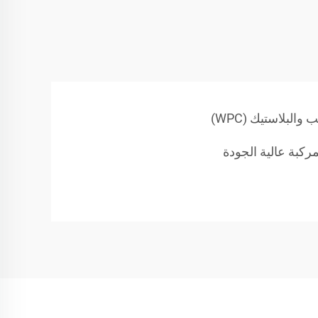
لبلاستيك (WPC)
مركبة عالية الجودة