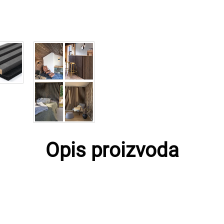
Opis proizvoda