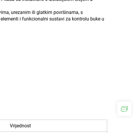
vima, urezanim ili glatkim površinama, s
elementi i funkcionalni sustavi za kontrolu buke u
Vrijednost