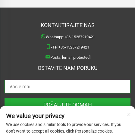
KONTAKTIRAJTE NAS
Whatsapp:
+86-15257219421
-Tel:
+86-15257219421
Pošta:
[email protected]
OSTAVITE NAM PORUKU
POŠALJITE ODMAH
We value your privacy
We use cookies and similar tools to provide our services. If you
don't want to accept all cookies, click Personalize cookies.