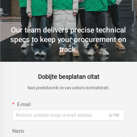
Dobijte besplatan citat
Naš predstavnik će vas uskoro kontaktirati.
E-mail
0/100
Naziv