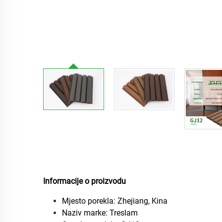
Informacije o proizvodu
Mjesto porekla: Zhejiang, Kina
Naziv marke: Treslam