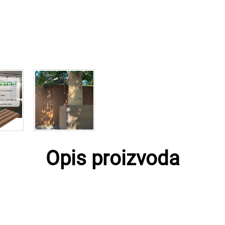
Opis proizvoda