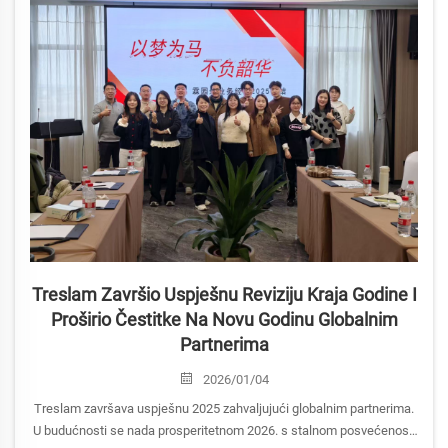
Treslam Završio Uspješnu Reviziju Kraja Godine I
Proširio Čestitke Na Novu Godinu Globalnim
Partnerima
2026/01/04
Treslam završava uspješnu 2025 zahvaljujući globalnim partnerima.
U budućnosti se nada prosperitetnom 2026. s stalnom posvećenosti