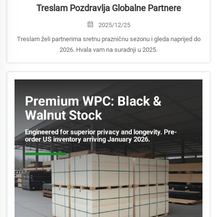
Treslam Pozdravlja Globalne Partnere
2025/12/25
Treslam želi partnerima sretnu prazničnu sezonu i gleda naprijed do
2026. Hvala vam na suradnji u 2025.