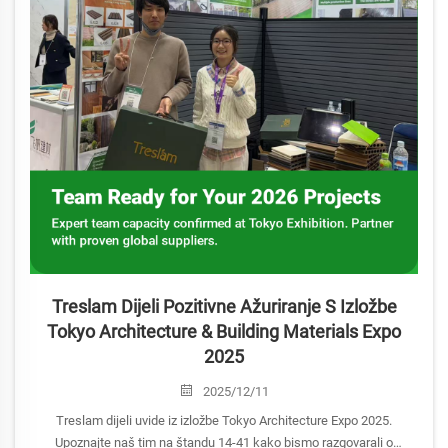
Treslam Dijeli Pozitivne Ažuriranje S Izložbe
Tokyo Architecture & Building Materials Expo
2025
2025/12/11
Treslam dijeli uvide iz izložbe Tokyo Architecture Expo 2025.
Upoznajte naš tim na štandu 14-41 kako bismo razgovarali o