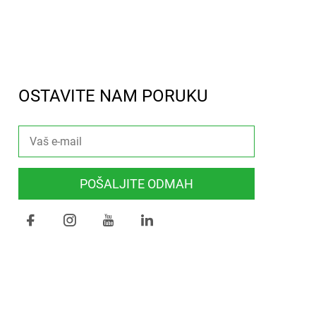
OSTAVITE NAM PORUKU
POŠALJITE ODMAH