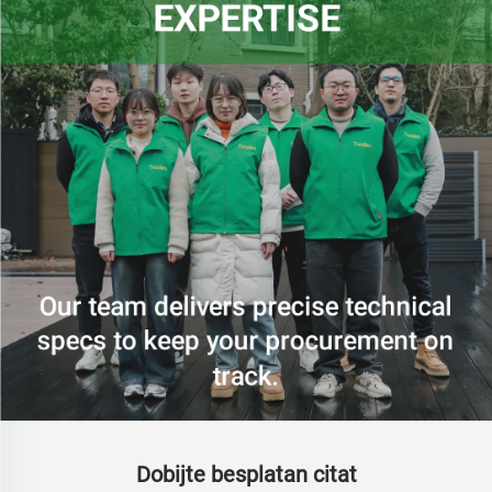
Dobijte besplatan citat