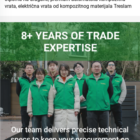
vrata, električna vrata od kompozitnog materijala Treslam