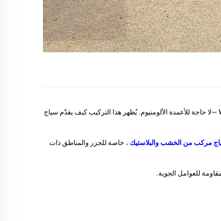
—لا حاجة للأعمدة الألومنيوم. يُظهر هذا التركيب كيف يقدّم سياج
ج مركب من الخشب والبلاستيك
، خاصة للجزر والمناطق ذات
قاومة للعوامل الجوية.