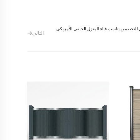
WPC قابل للتخصيص يناسب فناء المنزل الخلفي الأمريكي
التالي