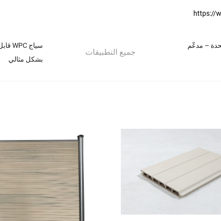
https://
لمتحدة – مدعّم
سياج 
جميع التطبيقات
بشكل مثالي