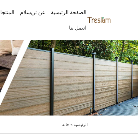
الصفحة الرئيسية
عن تريسلام
المنتجا
اتصل بنا
الرئيسية >
حالة