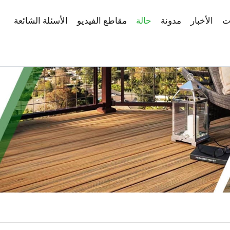
ت
الأخبار
مدونة
حالة
مقاطع الفيديو
الأسئلة الشائعة