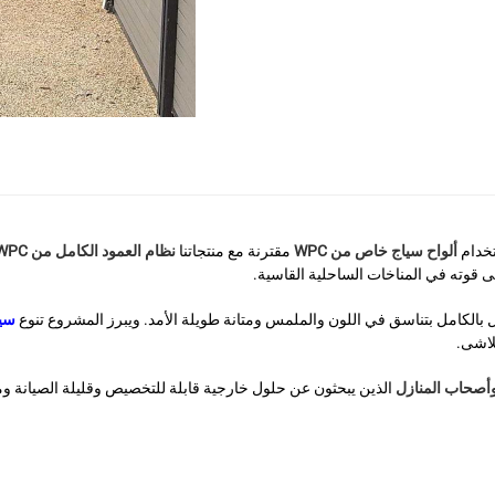
تخدام
ألواح سياج خاص من WPC
مقترنة مع منتجاتنا
نظام العمود الكامل من WPC
 قوته في المناخات الساحلية القاسية.
سيا
لاشى.
وأصحاب المنازل
الذين يبحثون عن حلول خارجية قابلة للتخصيص وقليلة الصيانة وم