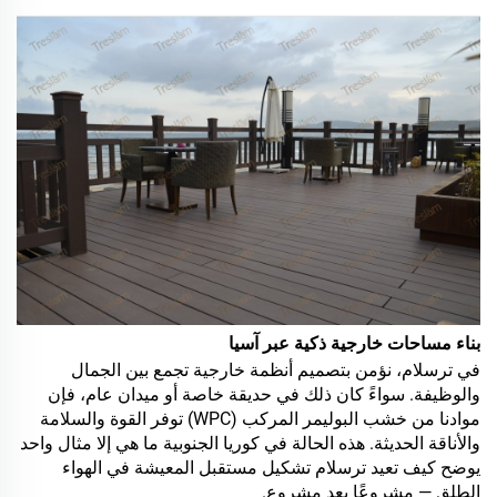
بناء مساحات خارجية ذكية عبر آسيا
في ترسلام، نؤمن بتصميم أنظمة خارجية تجمع بين الجمال
والوظيفة. سواءً كان ذلك في حديقة خاصة أو ميدان عام، فإن
موادنا من خشب البوليمر المركب (WPC) توفر القوة والسلامة
والأناقة الحديثة. هذه الحالة في كوريا الجنوبية ما هي إلا مثال واحد
يوضح كيف تعيد ترسلام تشكيل مستقبل المعيشة في الهواء
الطلق — مشروعًا بعد مشروع.