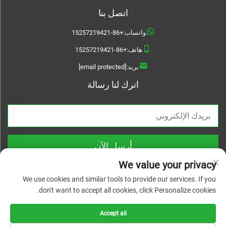
اتصل بنا
واتساب:
+86-15257219421
هاتف:
+86-15257219421
بريد:
[email protected]
اترك لنا رسالة
أرسل الآن
We value your privacy
We use cookies and similar tools to provide our services. If you
don't want to accept all cookies, click Personalize cookies.
حقوق الطبع والنشر © 2026 Treslam. جميع الحقوق محفوظة |
سياسة الخصوصية
Accept all