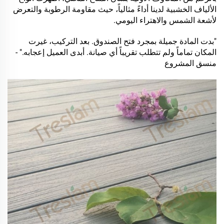
الألياف الخشبية لدينا أداءً مثالياً، حيث مقاومة الرطوبة والتعرض
لأشعة الشمس والاهتراء اليومي.
"بدت المادة جميلة بمجرد فتح الصندوق. بعد التركيب، غيرت
المكان تماماً ولم تتطلب تقريباً أي صيانة. أبدى العميل إعجابه." -
منسق المشروع