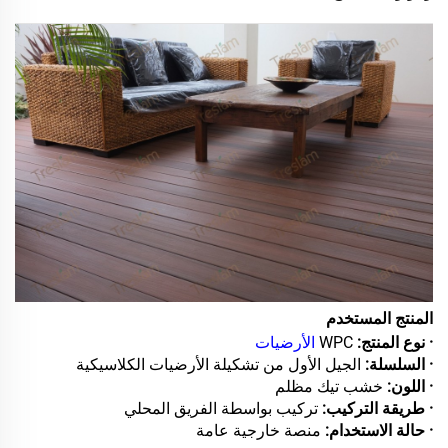
المنتج المستخدم
· نوع المنتج:
WPC
الأرضيات
· السلسلة:
الجيل الأول من تشكيلة الأرضيات الكلاسيكية
· اللون:
خشب تيك مظلم
· طريقة التركيب:
تركيب بواسطة الفريق المحلي
· حالة الاستخدام:
منصة خارجية عامة