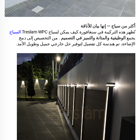
أكثر من سياج — إنها بيان للأناقة
تُظهر هذه التركيبة في سنغافورة كيف يمكن لسياج Treslam WPC
السياج
يجمع
الوظيفية والمتانة والتميز في التصميم
. من التخصيص إلى دمج
الإضاءة، تم هندسة كل تفصيل لتوفير حل خارجي جميل وطويل الأمد.