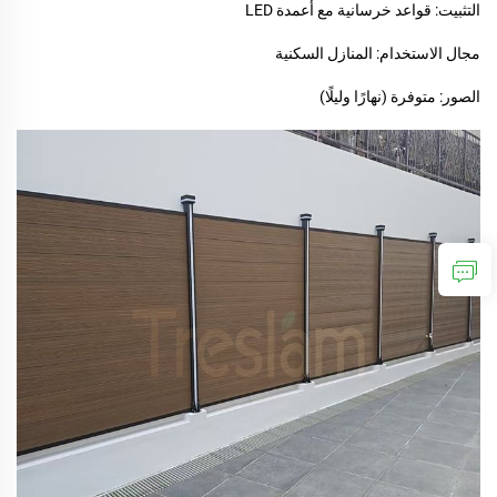
التثبيت: قواعد خرسانية مع أعمدة LED
مجال الاستخدام: المنازل السكنية
الصور: متوفرة (نهارًا وليلًا)