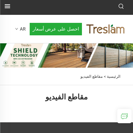
احصل على عرض أسعار
AR
الرئيسية >
مقاطع الفيديو
مقاطع الفيديو