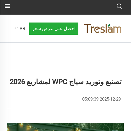
احصل على عرض سعر
AR
تصنيع وتوريد سياج WPC لمشاريع 2026
2025-12-29 05:09:39