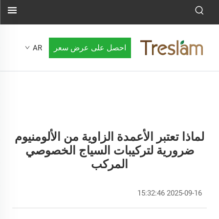
احصل على عرض سعر
AR
لماذا تعتبر الأعمدة الزاوية من الألومنيوم
ضرورية لتركيبات السياج الخصوصي
المركب
2025-09-16 15:32:46