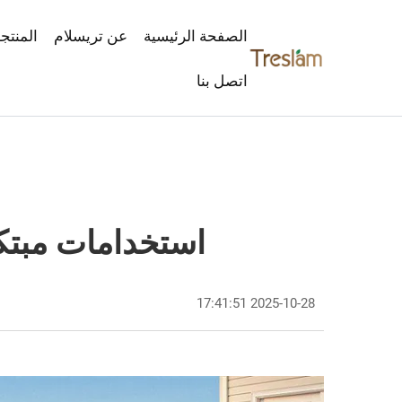
الصفحة الرئيسية
عن تريسلام
المنتج
اتصل بنا
استخدامات مبتكر
2025-10-28 17:41:51