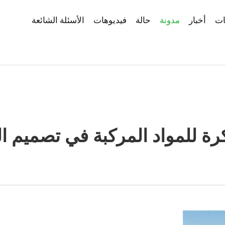
ات
أخبار
مدونة
حالة
فيديوهات
الأسئلة الشائعة
ة للمواد المركبة في تصميم ال