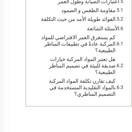
اعتبارات الصيانة وطول العمر
مقاومة الطقس و الصمود
الفوائد طويلة الأمد من حيث التكلفة
الأسئلة الشائعة
كم يستغرق العمر الافتراضي للمواد
المركبة عادةً في تطبيقات المناظر
الطبيعية؟
هل تعتبر المواد المركبة خيارات
صديقة للبيئة في تصميم المناظر
الطبيعية؟
كيف تقارن تكلفة المواد المركبة
بالمواد التقليدية المستخدمة في
التصميم المناظري؟