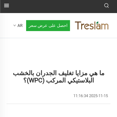
احصل على عرض سعر
AR
ما هي مزايا تغليف الجدران بالخشب
البلاستيكي المركب (WPC)؟
2025-11-15 11:16:34