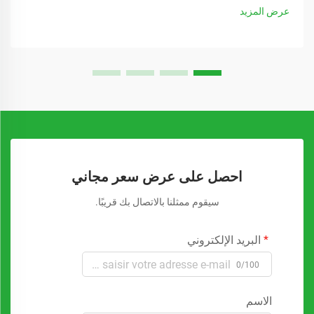
عرض المزيد
احصل على عرض سعر مجاني
سيقوم ممثلنا بالاتصال بك قريبًا.
البريد الإلكتروني
0/100
الاسم