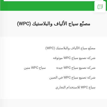
مصنّع سياج الألياف والبلاستيك (WPC)
مصنّع سياج الألياف والبلاستيك (WPC)
شركة تصنيع سياج WPC موثوقة
شركة تصنيع سياج WPC جيدة
سياج WPC متين
شركة تصنيع سياج WPC في الصين
سياج WPC للاستخدام التجاري