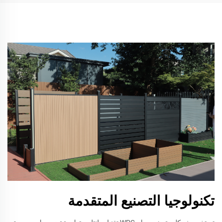
تكنولوجيا التصنيع المتقدمة