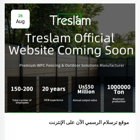
26
Aug
موقع ترسلام الرسمي الآن على الإنترنت