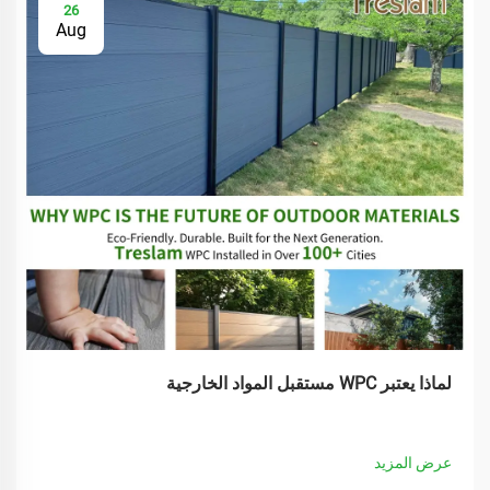
26
Aug
لماذا يعتبر WPC مستقبل المواد الخارجية
عرض المزيد