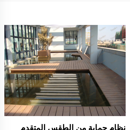
نظام حماية من الطقس المتقدم