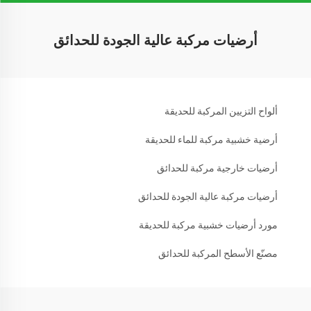
أرضيات مركبة عالية الجودة للحدائق
ألواح التزيين المركبة للحديقة
أرضية خشبية مركبة للماء للحديقة
أرضيات خارجية مركبة للحدائق
أرضيات مركبة عالية الجودة للحدائق
مورد أرضيات خشبية مركبة للحديقة
مصنّع الأسطح المركبة للحدائق