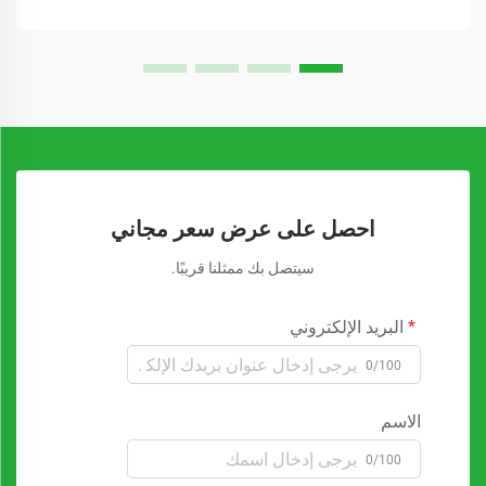
احصل على عرض سعر مجاني
سيتصل بك ممثلنا قريبًا.
البريد الإلكتروني
0/100
الاسم
0/100