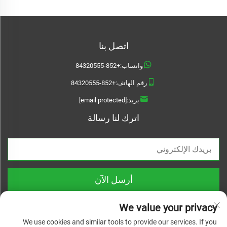
اتصل بنا
واتساب:
+852-84320555
رقم الهاتف:
+852-84320555
بريد:
[email protected]
اترك لنا رسالة
أرسل الآن
We value your privacy
We use cookies and similar tools to provide our services. If you