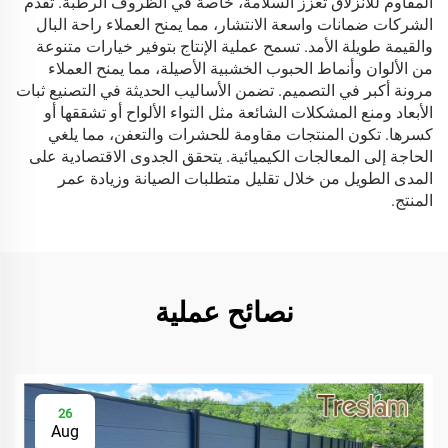
المقاوم للانزلاق تعزز السلامة، خاصة في الظروف الرطبة. تقدم
الشركات ضمانات واسعة الانتشار، مما يمنح العملاء راحة البال
والقيمة طويلة الأمد. تسمح عملية الإنتاج بتوفير خيارات متنوعة
من الألوان وأنماط الحبوب الخشبية الأصيلة، مما يمنح العملاء
مرونة أكبر في التصميم. تضمن الأساليب الحديثة في التصنيع ثبات
الأبعاد ومنع المشكلات الشائعة مثل التواء الألواح أو تشققها أو
كسرها. تكون المنتجات مقاومة للحشرات والتعفن، مما يلغي
الحاجة إلى المعالجات الكيميائية. يتحقق الجدوى الاقتصادية على
المدى الطويل من خلال تقليل متطلبات الصيانة وزيادة عمر
المنتج.
نصائح عملية
26
Aug