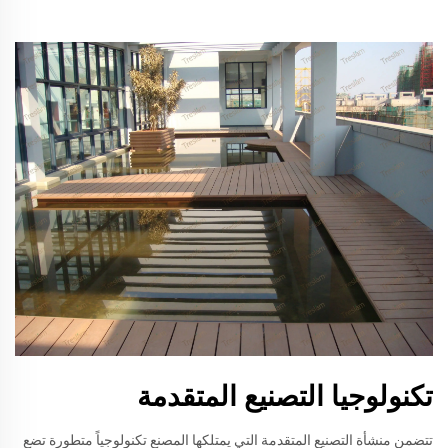
تكنولوجيا التصنيع المتقدمة
تتضمن منشأة التصنيع المتقدمة التي يمتلكها المصنع تكنولوجياً متطورة تضع