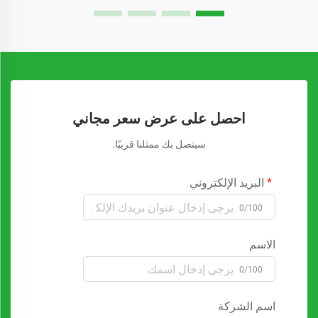
احصل على عرض سعر مجاني
سيتصل بك ممثلنا قريبًا.
البريد الإلكتروني
0/100
الاسم
0/100
اسم الشركة