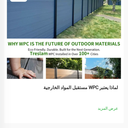
لماذا يعتبر WPC مستقبل المواد الخارجية
عرض المزيد