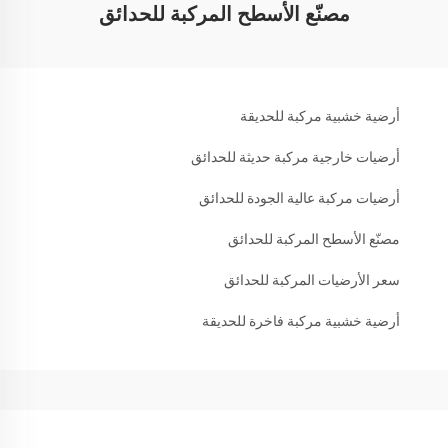
مصنّع الأسطح المركبة للحدائق
أرضية خشبية مركبة للحديقة
أرضيات خارجية مركبة حديثة للحدائق
أرضيات مركبة عالية الجودة للحدائق
مصنّع الأسطح المركبة للحدائق
سعر الأرضيات المركبة للحدائق
أرضية خشبية مركبة فاخرة للحديقة