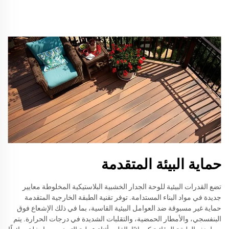
حماية البيئة المتقدمة
تضع القدرات البيئية للوحة الجدار الخشبية البلاستيكية المخلوطة معايير
جديدة في مواد البناء المستدامة. توفر تقنية الطبقة الخارجية المتقدمة
حماية غير مسبوقة ضد العوامل البيئية القاسية، بما في ذلك الإشعاع فوق
البنفسجي، والأمطار الحمضية، والتقلبات الشديدة في درجات الحرارة. يتم