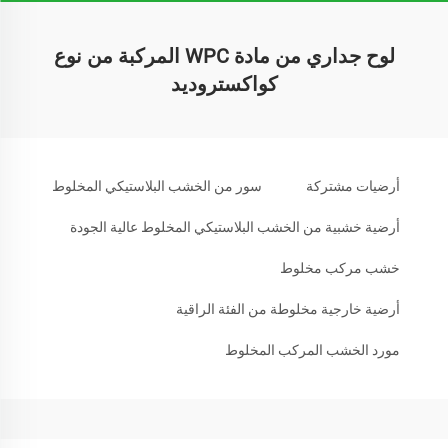
لوح جداري من مادة WPC المركبة من نوع
كواكستروديد
أرضيات مشتركة
سور من الخشب البلاستيكي المخلوط
أرضية خشبية من الخشب البلاستيكي المخلوط عالية الجودة
خشب مركب مخلوط
أرضية خارجية مخلوطة من الفئة الراقية
مورد الخشب المركب المخلوط