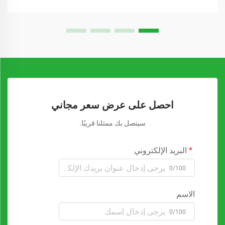
احصل على عرض سعر مجاني
سيتصل بك ممثلنا قريبًا.
البريد الإلكتروني
0/100
الاسم
0/100