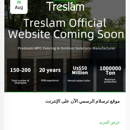
26
Aug
موقع ترسلام الرسمي الآن على الإنترنت
عرض المزيد