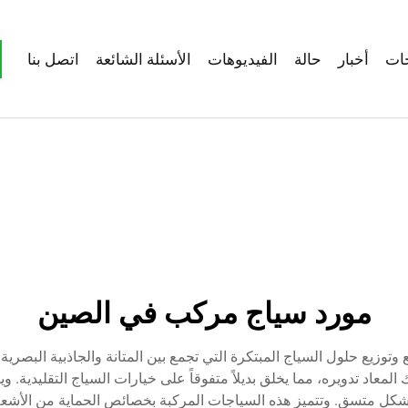
ات
أخبار
حالة
الفيديوهات
الأسئلة الشائعة
اتصل بنا
مورد سياج مركب في الصين
زيع حلول السياج المبتكرة التي تجمع بين المتانة والجاذبية البصرية
المعاد تدويره، مما يخلق بديلاً متفوقاً على خيارات السياج التقليدية.
كل متسق. وتتميز هذه السياجات المركبة بخصائص الحماية من الأشعة