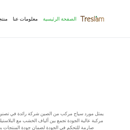
الصفحة الرئيسية
معلومات عنا
منتج
يمثل مورد سياج مركب من الصين شركة رائدة في تصنيع وتو
مركبة عالية الجودة تجمع بين ألياف الخشب مع البلاستيك 
صارمة للتحكم في الجودة لضمان جودة المنتجات بش