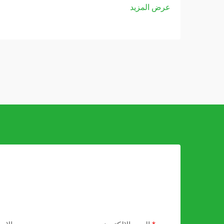
عرض المزيد