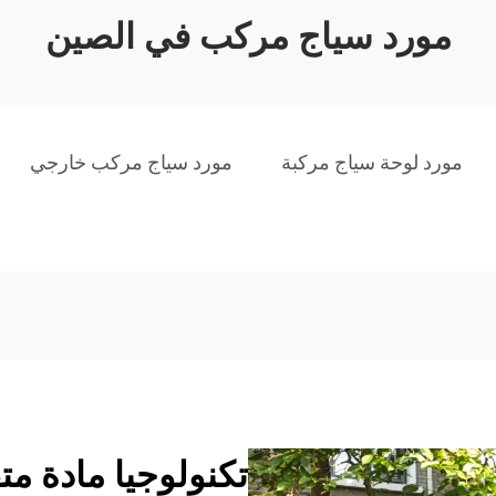
مورد سياج مركب في الصين
مورد لوحة سياج مركبة
مورد سياج مركب خارجي
تكنولوجيا مادة مت