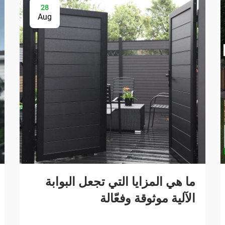
28
Aug
ما هي المزايا التي تجعل البوابة
الآلية موثوقة وفعّالة