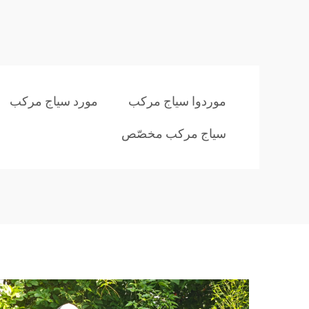
موردوا سياج مركب
مورد سياج مركب
سياج مركب مخصّص