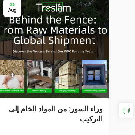
26
Aug
وراء السور: من المواد الخام إلى
التركيب