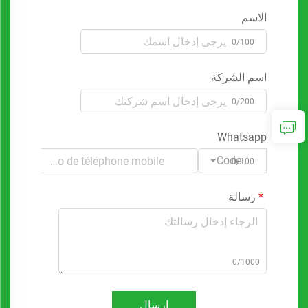
الاسم
0/100
اسم الشركة
0/200
Whatsapp
Code
0/100
رسالة
0/1000
إرسال