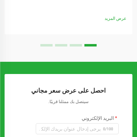
عرض المزيد
احصل على عرض سعر مجاني
سيتصل بك ممثلنا قريبًا.
البريد الإلكتروني
0/100