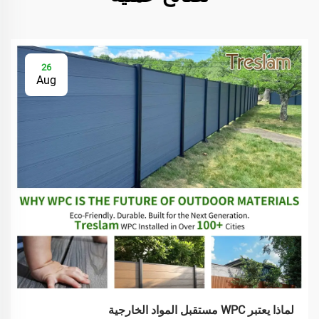
26
Aug
لماذا يعتبر WPC مستقبل المواد الخارجية