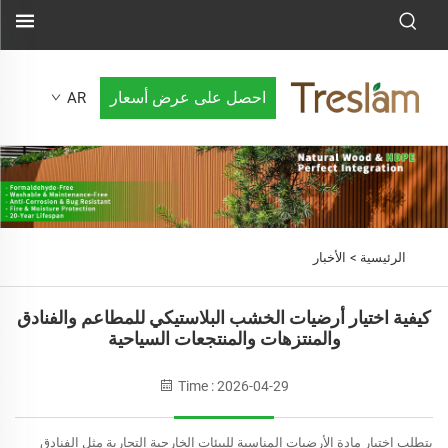
احصل على عرض أسعار
AR
الرئيسية >
الأخبار
كيفية اختيار أرضيات الخشب البلاستيكي للمطاعم والفنادق
والمنتزهات والمنتجعات السياحية
Time : 2026-04-29
يتطلب اختيار مادة الأرضيات المناسبة للبيئات الخارجية التجارية مثل الفنادق