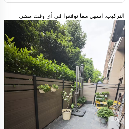
التركيب: أسهل مما توقعوا في أي وقت مضى