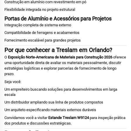
Construção em alumínio com revestimento em pó
Flexibilidade integrada no projeto estrutural
Portas de Alumínio e Acessórios para Projetos
Integração completa de sistema externo
Compatibilidade de ferragens e acabamentos
Fornecimento escalável para grandes projetos
Por que conhecer a Treslam em Orlando?
O
Exposição Norte-Americana de Materiais para Construção 2026
oferece
uma oportunidade direta de avaliar os materiais pessoalmente, discutir
estratégias logísticas e explorar parcerias de fornecimento de longo
prazo.
Seja você:
Um empreiteiro buscando soluções para desenvolvimentos em larga
escala
Um distribuidor ampliando sua linha de produtos compostos
Um arquiteto especificando materiais externos duráveis
Convidamos você a visitar
Estande Treslam W9124
para inspeção prática
dos produtos e discussões estratégicas.