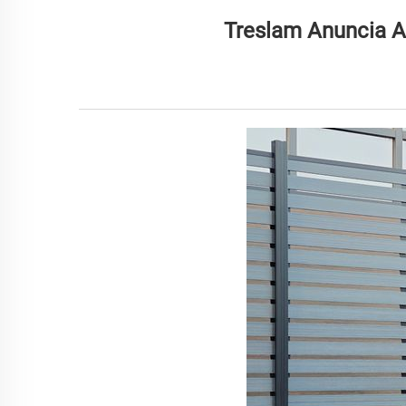
Treslam Anuncia A