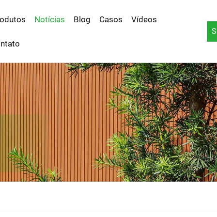
odutos
Notícias
Blog
Casos
Vídeos
S
ntato