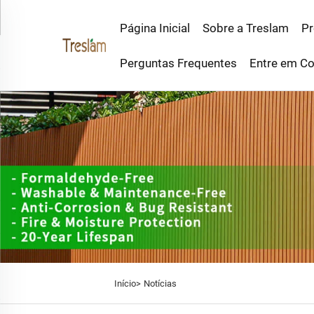
Página Inicial
Sobre a Treslam
Pr
Perguntas Frequentes
Entre em Co
Início>
Notícias