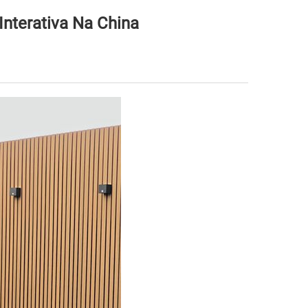
nterativa Na China