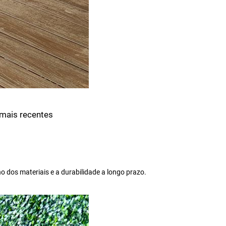
 mais recentes
dos materiais e a durabilidade a longo prazo.