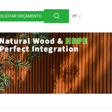
OLICITAR ORÇAMENTO
PT