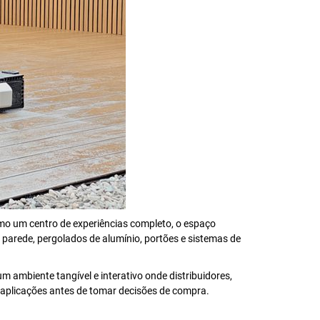
omo um centro de experiências completo, o espaço
 parede, pergolados de alumínio, portões e sistemas de
 ambiente tangível e interativo onde distribuidores,
 aplicações antes de tomar decisões de compra.