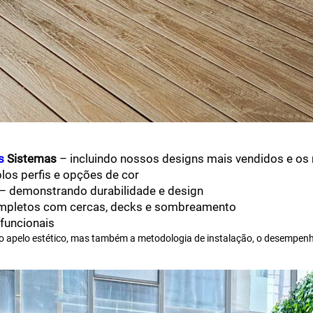
as
Sistemas
– incluindo nossos designs mais vendidos e os
los perfis e opções de cor
– demonstrando durabilidade e design
ompletos com cercas, decks e sombreamento
 funcionais
 apelo estético, mas também a metodologia de instalação, o desempenho 