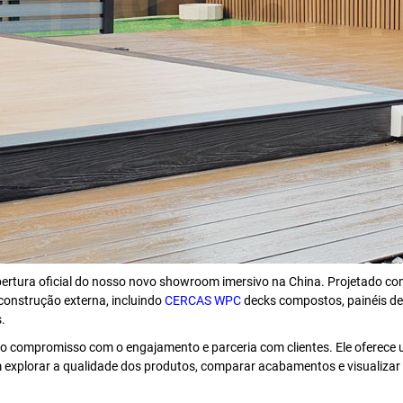
bertura oficial do nosso novo showroom imersivo na China. Projetado c
onstrução externa, incluindo
CERCAS WPC
decks compostos, painéis de
.
 compromisso com o engajamento e parceria com clientes. Ele oferece um
 explorar a qualidade dos produtos, comparar acabamentos e visualizar