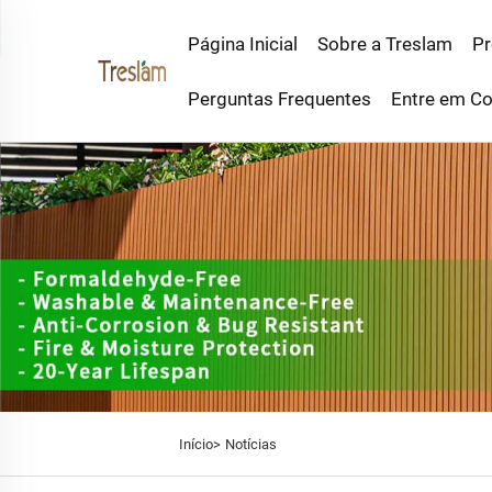
Página Inicial
Sobre a Treslam
Pr
Perguntas Frequentes
Entre em Co
Início>
Notícias