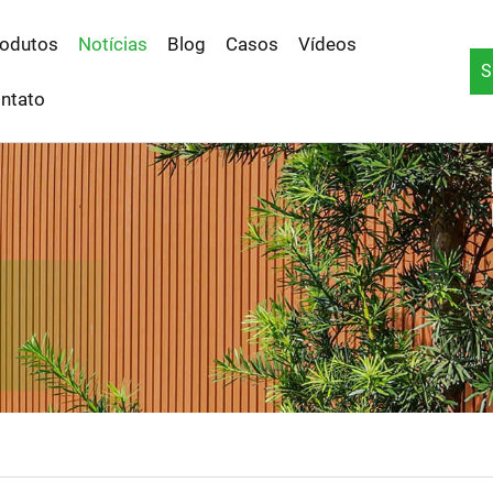
odutos
Notícias
Blog
Casos
Vídeos
S
ntato