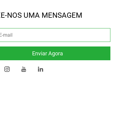
XE-NOS UMA MENSAGEM
Enviar Agora