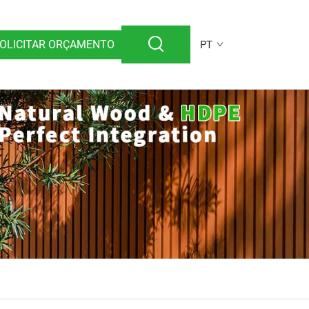
OLICITAR ORÇAMENTO
PT