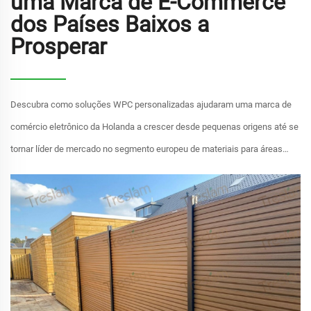
uma Marca de E-Commerce
dos Países Baixos a
Prosperar
Descubra como soluções WPC personalizadas ajudaram uma marca de
comércio eletrônico da Holanda a crescer desde pequenas origens até se
tornar líder de mercado no segmento europeu de materiais para áreas
externas.