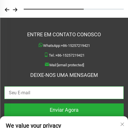
ENTRE EM CONTATO CONOSCO
WhatsApp:
+86-15257219421
Tel.:
+86-15257219421
Mail:
[email protected]
DEIXE-NOS UMA MENSAGEM
Enviar Agora
We value your privacy