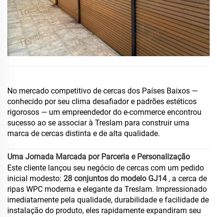
No mercado competitivo de cercas dos Países Baixos —
conhecido por seu clima desafiador e padrões estéticos
rigorosos — um empreendedor do e-commerce encontrou
sucesso ao se associar à Treslam para construir uma
marca de cercas distinta e de alta qualidade.
Uma Jornada Marcada por Parceria e Personalização
Este cliente lançou seu negócio de cercas com um pedido
inicial modesto:
28 conjuntos do modelo GJ14
, a cerca de
ripas WPC moderna e elegante da Treslam. Impressionado
imediatamente pela qualidade, durabilidade e facilidade de
instalação do produto, eles rapidamente expandiram seu