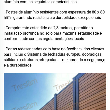
alumínio com as seguintes características:
·
Postes de alumínio resistentes com espessura de 80 x 80
mm
, garantindo resistência e durabilidade excepcionais
· Comprimento estendido de
2,8 metros
, permitindo
instalação profunda no solo para máxima estabilidade e
conformidade com as regulamentações locais
· Portas redesenhadas com base no feedback dos clientes
para incluir o
Sistema de fechadura europeu, dobradiças
sólidas e estruturas reforçadas
— melhorando a segurança
e a durabilidade