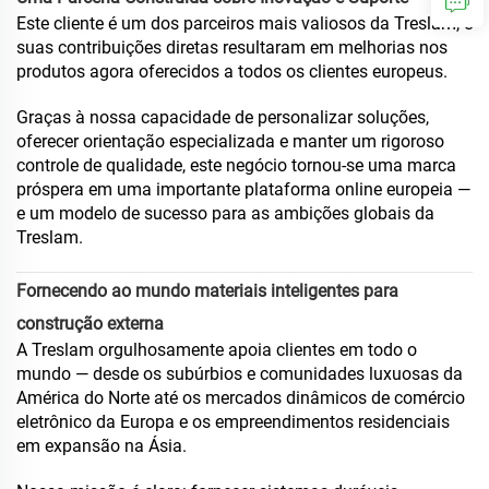
Este cliente é um dos parceiros mais valiosos da Treslam, e
suas contribuições diretas resultaram em melhorias nos
produtos agora oferecidos a todos os clientes europeus.
Graças à nossa capacidade de personalizar soluções,
oferecer orientação especializada e manter um rigoroso
controle de qualidade, este negócio tornou-se uma marca
próspera em uma importante plataforma online europeia —
e um modelo de sucesso para as ambições globais da
Treslam.
Fornecendo ao mundo materiais inteligentes para
construção externa
A Treslam orgulhosamente apoia clientes em todo o
mundo — desde os subúrbios e comunidades luxuosas da
América do Norte até os mercados dinâmicos de comércio
eletrônico da Europa e os empreendimentos residenciais
em expansão na Ásia.