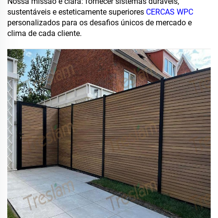
Nossa missão é clara: fornecer sistemas duráveis,
sustentáveis e esteticamente superiores
CERCAS WPC
personalizados para os desafios únicos de mercado e
clima de cada cliente.