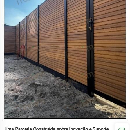
Uma Parceria Construída sobre Inovação e Suporte