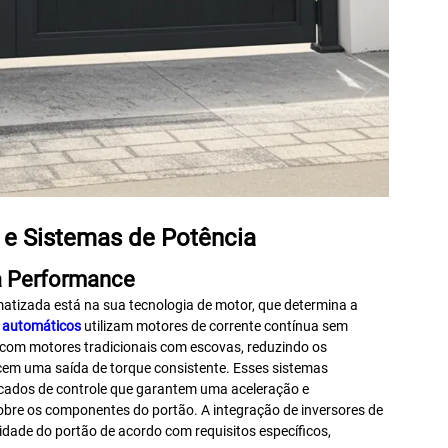
e Sistemas de Potência
a Performance
atizada está na sua tecnologia de motor, que determina a
 automáticos
utilizam motores de corrente contínua sem
com motores tradicionais com escovas, reduzindo os
em uma saída de torque consistente. Esses sistemas
cados de controle que garantem uma aceleração e
bre os componentes do portão. A integração de inversores de
cidade do portão de acordo com requisitos específicos,