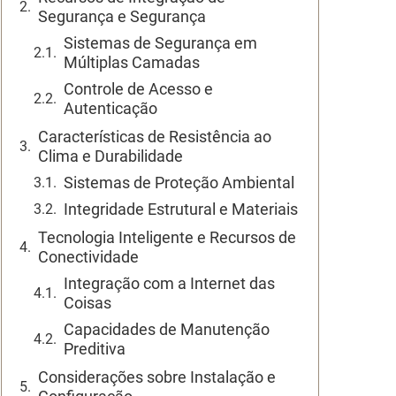
Segurança e Segurança
Sistemas de Segurança em
Múltiplas Camadas
Controle de Acesso e
Autenticação
Características de Resistência ao
Clima e Durabilidade
Sistemas de Proteção Ambiental
Integridade Estrutural e Materiais
Tecnologia Inteligente e Recursos de
Conectividade
Integração com a Internet das
Coisas
Capacidades de Manutenção
Preditiva
Considerações sobre Instalação e