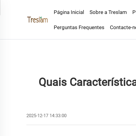
Página Inicial
Sobre a Treslam
P
Perguntas Frequentes
Contacte-n
Quais Característi
2025-12-17 14:33:00