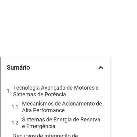
Sumário
Tecnologia Avançada de Motores e
Sistemas de Potência
Mecanismos de Acionamento de
Alta Performance
Sistemas de Energia de Reserva
e Emergência
Recursos de Integração de