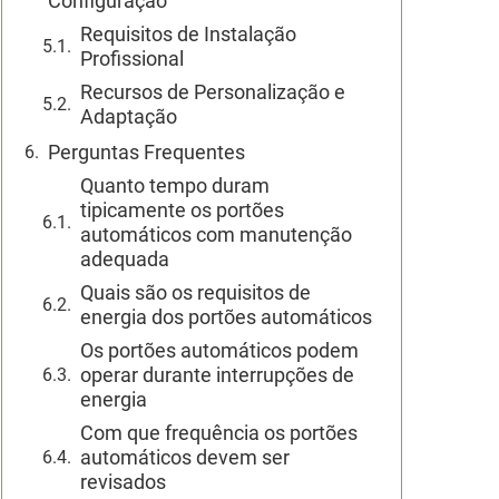
Configuração
Requisitos de Instalação
Profissional
Recursos de Personalização e
Adaptação
Perguntas Frequentes
Quanto tempo duram
tipicamente os portões
automáticos com manutenção
adequada
Quais são os requisitos de
energia dos portões automáticos
Os portões automáticos podem
operar durante interrupções de
energia
Com que frequência os portões
automáticos devem ser
revisados