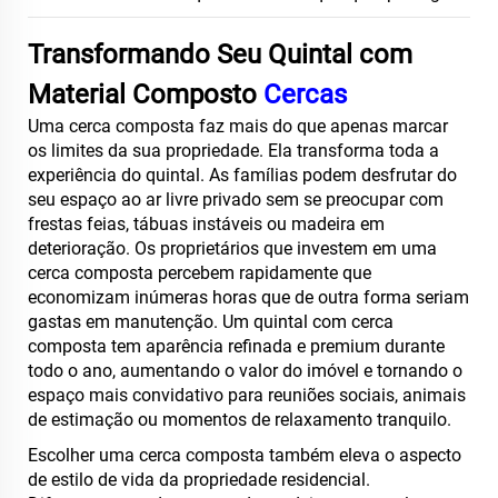
Transformando Seu Quintal com
Material Composto
Cercas
Uma cerca composta faz mais do que apenas marcar
os limites da sua propriedade. Ela transforma toda a
experiência do quintal. As famílias podem desfrutar do
seu espaço ao ar livre privado sem se preocupar com
frestas feias, tábuas instáveis ou madeira em
deterioração. Os proprietários que investem em uma
cerca composta percebem rapidamente que
economizam inúmeras horas que de outra forma seriam
gastas em manutenção. Um quintal com cerca
composta tem aparência refinada e premium durante
todo o ano, aumentando o valor do imóvel e tornando o
espaço mais convidativo para reuniões sociais, animais
de estimação ou momentos de relaxamento tranquilo.
Escolher uma cerca composta também eleva o aspecto
de estilo de vida da propriedade residencial.