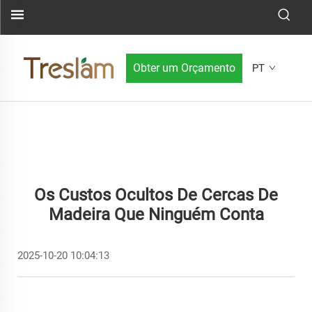
Obter um Orçamento
PT
Os Custos Ocultos De Cercas De
Madeira Que Ninguém Conta
2025-10-20 10:04:13