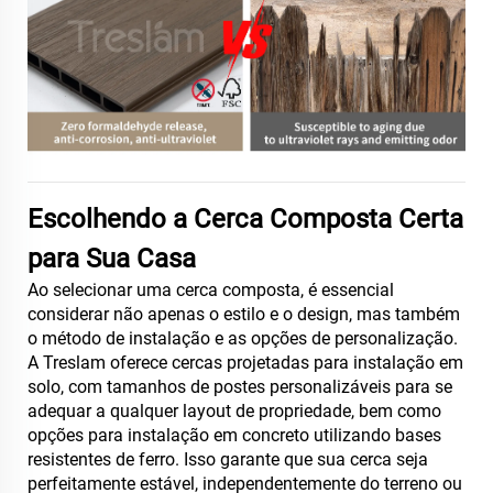
Escolhendo a Cerca Composta Certa
para Sua Casa
Ao selecionar uma cerca composta, é essencial
considerar não apenas o estilo e o design, mas também
o método de instalação e as opções de personalização.
A Treslam oferece cercas projetadas para instalação em
solo, com tamanhos de postes personalizáveis para se
adequar a qualquer layout de propriedade, bem como
opções para instalação em concreto utilizando bases
resistentes de ferro. Isso garante que sua cerca seja
perfeitamente estável, independentemente do terreno ou