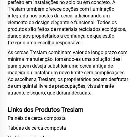
perfeito em instalações no solo ou em concreto. A
Treslam também oferece opções com iluminação
integrada nos postes da cerca, adicionando um
elemento de design elegante e funcional. Todos os
produtos são feitos de materiais reciclados ecológicos,
dando aos proprietários a confiança de que estão
fazendo uma escolha responsável.
As cercas Treslam combinam valor de longo prazo com
mínima manutenção, tornando-as uma solução ideal
para quem deseja substituir uma cerca antiga de
madeira ou instalar um novo limite sem complicações.
Ao escolher a Treslam, os proprietários podem desfrutar
de um quintal livre de preocupações, visualmente
atraente e seguro, que durará décadas.
Links dos Produtos Treslam
Painéis de cerca composta
Tábuas de cerca composta