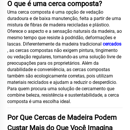
O que é uma cerca composta?
Uma cerca composta é uma opção de vedação
duradoura e de baixa manutenção, feita a partir de uma
mistura de fibras de madeira recicladas e plástico.
Oferece o aspecto e a sensação naturais da madeira, ao
mesmo tempo que resiste à podridão, deformações e
lascas. Diferentemente da madeira tradicional
cercados
, as cercas compostas não exigem pintura, tingimento
ou vedação regulares, tornando-as uma solução livre de
preocupações para os proprietários. Além da
durabilidade e conveniência, as cercas compostas
também são ecologicamente corretas, pois utilizam
materiais reciclados e ajudam a reduzir o desperdício.
Para quem procura uma solução de cercamento que
combine beleza, resistência e sustentabilidade, a cerca
composta é uma escolha ideal.
Por Que Cercas de Madeira Podem
Custar Mais do Que Você Imagina