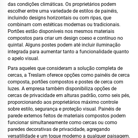
das condições climáticas. Os proprietários podem
escolher entre uma variedade de estilos de painéis,
incluindo designs horizontais ou com ripas, que
combinam com estéticas modernas ou tradicionais.
Portões estão disponíveis nos mesmos materiais
compostos para criar um design coeso e contínuo no
quintal. Alguns postes podem até incluir iluminação
integrada para aumentar tanto a funcionalidade quanto
o apelo visual.
Para aqueles que consideram a solução completa de
cercas, a Treslam oferece opções como painéis de cerca
composta, portões compostos e postes de cerca com
luzes. A empresa também disponibiliza opções de
cercas de privacidade em alturas padrão, como seis pés,
proporcionando aos proprietários máximo controle
sobre estilo, segurança e proteção visual. Painéis de
parede externos feitos de materiais compostos podem
funcionar simultaneamente como cercas ou como
paredes decorativas de privacidade, agregando
versatilidade e um toque moderno a qualquer paisagem.