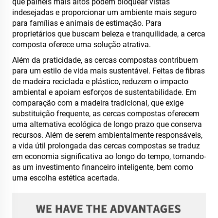
que painéis mais altos podem bloquear vistas
indesejadas e proporcionar um ambiente mais seguro
para famílias e animais de estimação. Para
proprietários que buscam beleza e tranquilidade, a cerca
composta oferece uma solução atrativa.
Além da praticidade, as cercas compostas contribuem
para um estilo de vida mais sustentável. Feitas de fibras
de madeira reciclada e plástico, reduzem o impacto
ambiental e apoiam esforços de sustentabilidade. Em
comparação com a madeira tradicional, que exige
substituição frequente, as cercas compostas oferecem
uma alternativa ecológica de longo prazo que conserva
recursos. Além de serem ambientalmente responsáveis,
a vida útil prolongada das cercas compostas se traduz
em economia significativa ao longo do tempo, tornando-
as um investimento financeiro inteligente, bem como
uma escolha estética acertada.