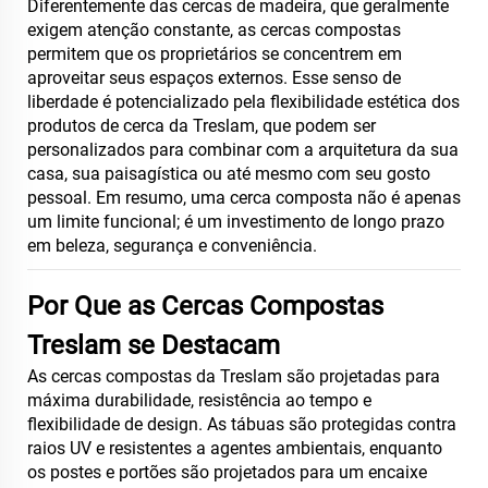
Diferentemente das cercas de madeira, que geralmente
exigem atenção constante, as cercas compostas
permitem que os proprietários se concentrem em
aproveitar seus espaços externos. Esse senso de
liberdade é potencializado pela flexibilidade estética dos
produtos de cerca da Treslam, que podem ser
personalizados para combinar com a arquitetura da sua
casa, sua paisagística ou até mesmo com seu gosto
pessoal. Em resumo, uma cerca composta não é apenas
um limite funcional; é um investimento de longo prazo
em beleza, segurança e conveniência.
Por Que as Cercas Compostas
Treslam se Destacam
As cercas compostas da Treslam são projetadas para
máxima durabilidade, resistência ao tempo e
flexibilidade de design. As tábuas são protegidas contra
raios UV e resistentes a agentes ambientais, enquanto
os postes e portões são projetados para um encaixe