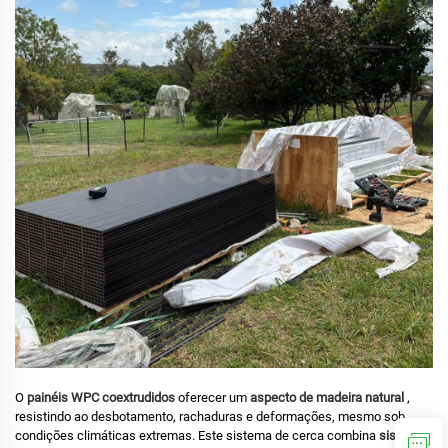
O
painéis WPC coextrudidos
oferecer um
aspecto de madeira natural
,
resistindo ao desbotamento, rachaduras e deformações, mesmo sob
condições climáticas extremas. Este sistema de cerca combina
sistema