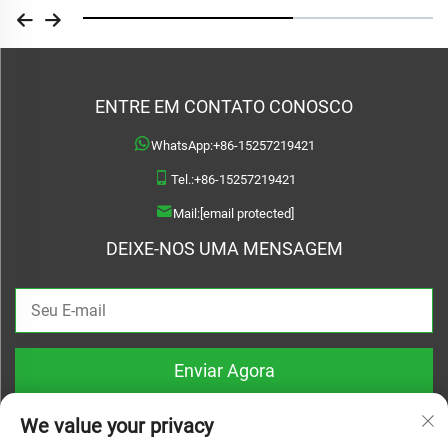
ENTRE EM CONTATO CONOSCO
WhatsApp:
+86-15257219421
Tel.:
+86-15257219421
Mail:
[email protected]
DEIXE-NOS UMA MENSAGEM
Enviar Agora
We value your privacy