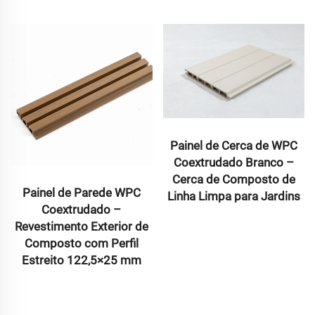
Painel de Cerca de WPC
Coextrudado Branco –
Cerca de Composto de
Painel de Parede WPC
Linha Limpa para Jardins
Coextrudado –
Revestimento Exterior de
Composto com Perfil
Estreito 122,5×25 mm