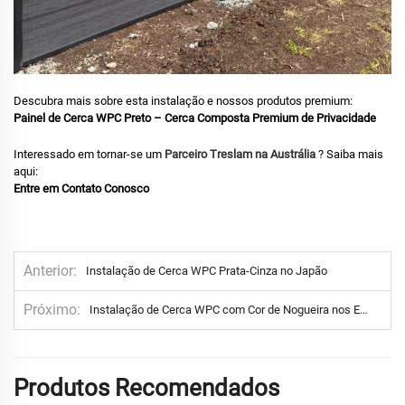
Descubra mais sobre esta instalação e nossos produtos premium:
Painel de Cerca WPC Preto – Cerca Composta Premium de Privacidade
Interessado em tornar-se um
Parceiro Treslam na Austrália
? Saiba mais
aqui:
Entre em Contato Conosco
Anterior
Instalação de Cerca WPC Prata-Cinza no Japão
Próximo
Instalação de Cerca WPC com Cor de Nogueira nos EUA – Reforçada com Postes de Alumínio Resistentes
Produtos Recomendados