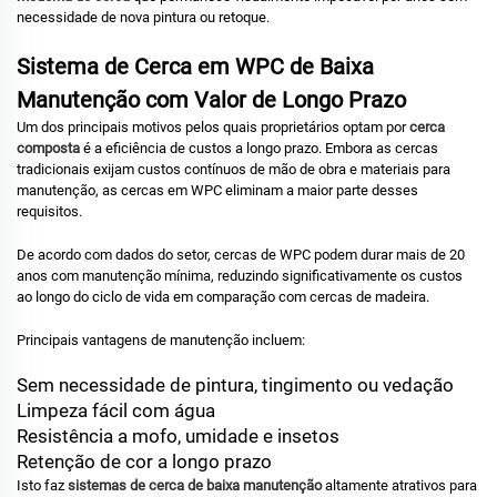
necessidade de nova pintura ou retoque.
Sistema de Cerca em WPC de Baixa
Manutenção com Valor de Longo Prazo
Um dos principais motivos pelos quais proprietários optam por
cerca
composta
é a eficiência de custos a longo prazo. Embora as cercas
tradicionais exijam custos contínuos de mão de obra e materiais para
manutenção, as cercas em WPC eliminam a maior parte desses
requisitos.
De acordo com dados do setor, cercas de WPC podem durar mais de 20
anos com manutenção mínima, reduzindo significativamente os custos
ao longo do ciclo de vida em comparação com cercas de madeira.
Principais vantagens de manutenção incluem:
Sem necessidade de pintura, tingimento ou vedação
Limpeza fácil com água
Resistência a mofo, umidade e insetos
Retenção de cor a longo prazo
Isto faz
sistemas de cerca de baixa manutenção
altamente atrativos para