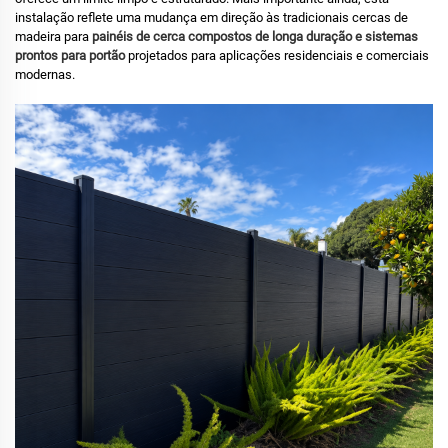
instalação reflete uma mudança em direção às tradicionais cercas de
madeira para
painéis de cerca compostos de longa duração e sistemas
prontos para portão
projetados para aplicações residenciais e comerciais
modernas.