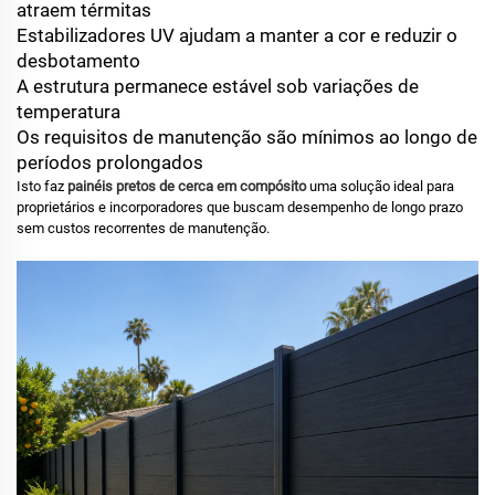
atraem térmitas
Estabilizadores UV ajudam a manter a cor e reduzir o
desbotamento
A estrutura permanece estável sob variações de
temperatura
Os requisitos de manutenção são mínimos ao longo de
períodos prolongados
Isto faz
painéis pretos de cerca em compósito
uma solução ideal para
proprietários e incorporadores que buscam desempenho de longo prazo
sem custos recorrentes de manutenção.