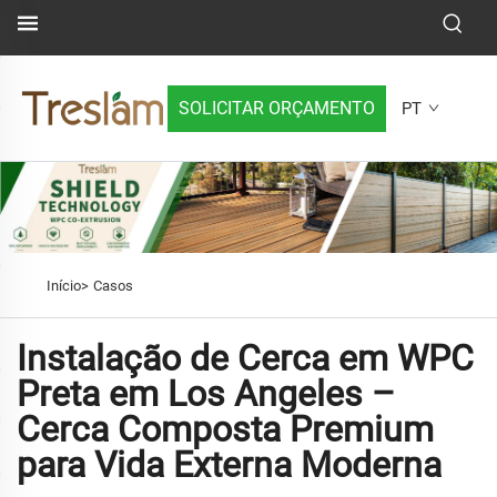
SOLICITAR ORÇAMENTO
PT
Início>
Casos
Instalação de Cerca em WPC
Preta em Los Angeles –
Cerca Composta Premium
para Vida Externa Moderna