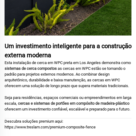
Um investimento inteligente para a construção
externa moderna
Esta instalação de cerca em WPC preta em Los Angeles demonstra como
sistemas de cerca compostos
as cercas em WPC estão se tornando o
padrão para projetos externos modernos. Ao combinar design
arquitetônico, durabilidade e baixa manutenção, as cercas em WPC
oferecem uma solução de longo prazo que supera materiais tradicionais.
Seja para residências, espaços comerciais ou empreendimentos em larga
escala,
cercas e sistemas de portões em compósito de madeira-plástico
oferecem um investimento confiável, escalável e preparado para o futuro.
Descubra soluções premium aqui:
https://www.treslam.com/premium-composite-fence