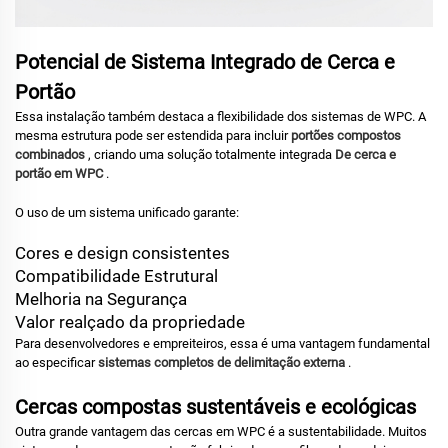
Potencial de Sistema Integrado de Cerca e
Portão
Essa instalação também destaca a flexibilidade dos sistemas de WPC. A
mesma estrutura pode ser estendida para incluir
portões compostos
combinados
, criando uma solução totalmente integrada
De cerca e
portão em WPC
.
O uso de um sistema unificado garante:
Cores e design consistentes
Compatibilidade Estrutural
Melhoria na Segurança
Valor realçado da propriedade
Para desenvolvedores e empreiteiros, essa é uma vantagem fundamental
ao especificar
sistemas completos de delimitação externa
.
Cercas compostas sustentáveis e ecológicas
Outra grande vantagem das cercas em WPC é a sustentabilidade. Muitos