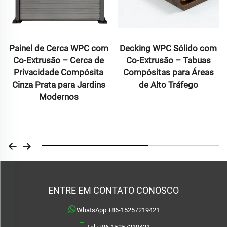
Painel de Cerca WPC com
Decking WPC Sólido com
Co-Extrusão – Cerca de
Co-Extrusão – Tabuas
Privacidade Compósita
Compósitas para Áreas
Cinza Prata para Jardins
de Alto Tráfego
Modernos
ENTRE EM CONTATO CONOSCO
WhatsApp:
+86-15257219421