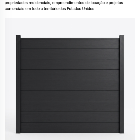
propriedades residenciais, empreendimentos de locação e projetos
comerciais em todo o território dos Estados Unidos.