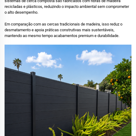
sistemas de cerca composta são fabricados com fibras de madeira
recicladas e plásticos, reduzindo o impacto ambiental sem comprometer
o alto desempenho.
Em comparação com as cercas tradicionais de madeira, isso reduz o
desmatamento e apoia práticas construtivas mais sustentáveis,
mantendo ao mesmo tempo acabamentos premium e durabilidade.