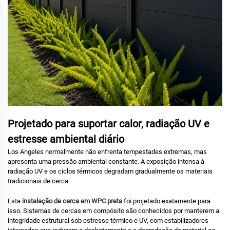
Projetado para suportar calor, radiação UV e
estresse ambiental diário
Los Angeles normalmente não enfrenta tempestades extremas, mas
apresenta uma pressão ambiental constante. A exposição intensa à
radiação UV e os ciclos térmicos degradam gradualmente os materiais
tradicionais de cerca.
Esta
instalação de cerca em WPC preta
foi projetado exatamente para
isso. Sistemas de cercas em compósito são conhecidos por manterem a
integridade estrutural sob estresse térmico e UV, com estabilizadores