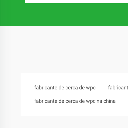
fabricante de cerca de wpc
fabrican
fabricante de cerca de wpc na china