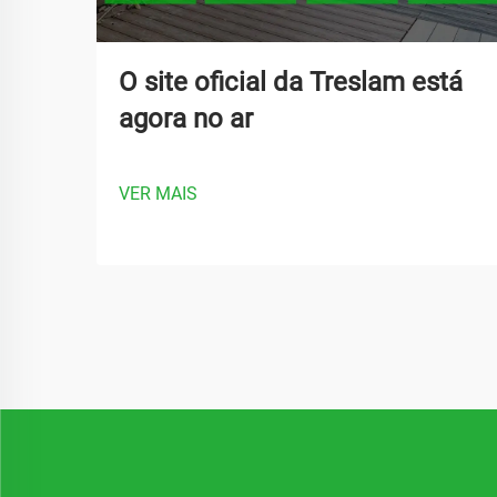
O site oficial da Treslam está
agora no ar
VER MAIS