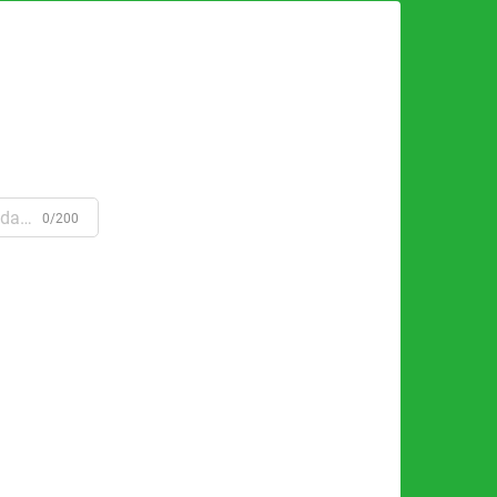
0/200