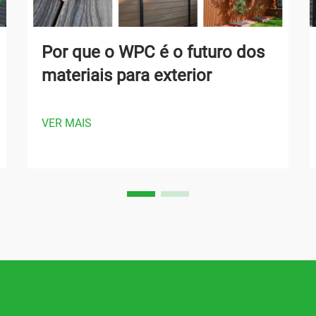
Por que o WPC é o futuro dos
materiais para exterior
VER MAIS