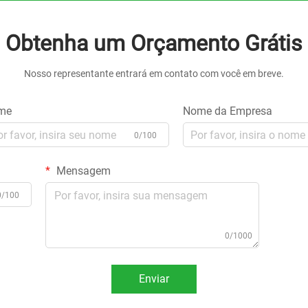
Obtenha um Orçamento Grátis
Nosso representante entrará em contato com você em breve.
me
Nome da Empresa
0/100
Mensagem
0/100
0/1000
Enviar