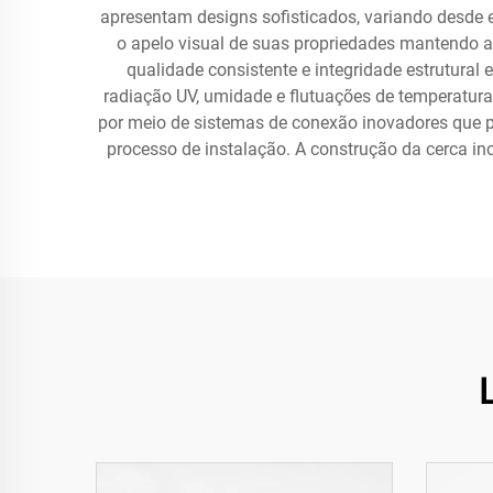
apresentam designs sofisticados, variando desde e
o apelo visual de suas propriedades mantendo 
qualidade consistente e integridade estrutural
radiação UV, umidade e flutuações de temperatura,
por meio de sistemas de conexão inovadores que pe
processo de instalação. A construção da cerca i