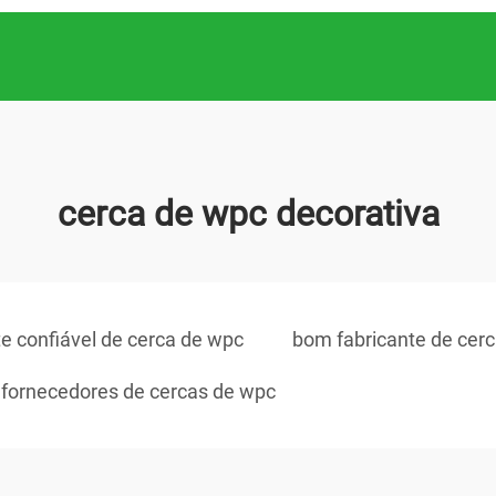
cerca de wpc decorativa
te confiável de cerca de wpc
bom fabricante de cer
fornecedores de cercas de wpc