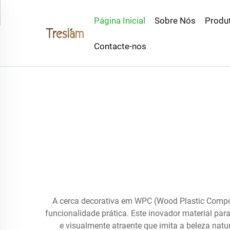
Página Inicial
Sobre Nós
Produ
Contacte-nos
A cerca decorativa em WPC (Wood Plastic Compos
funcionalidade prática. Este inovador material par
e visualmente atraente que imita a beleza natu