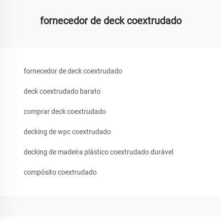
fornecedor de deck coextrudado
fornecedor de deck coextrudado
deck coextrudado barato
comprar deck coextrudado
decking de wpc coextrudado
decking de madeira plástico coextrudado durável
compósito coextrudado