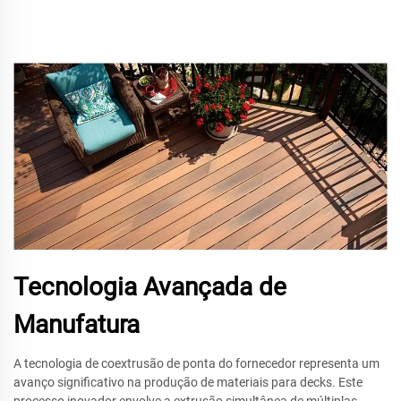
Tecnologia Avançada de
Manufatura
A tecnologia de coextrusão de ponta do fornecedor representa um
avanço significativo na produção de materiais para decks. Este
processo inovador envolve a extrusão simultânea de múltiplas