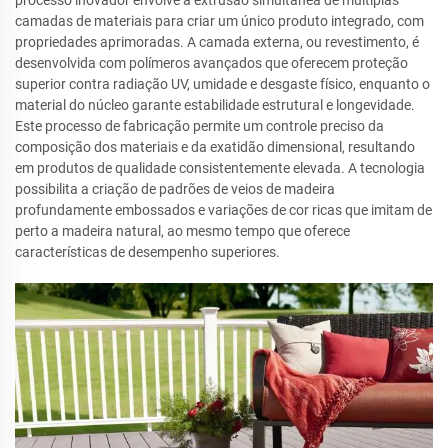
camadas de materiais para criar um único produto integrado, com
propriedades aprimoradas. A camada externa, ou revestimento, é
desenvolvida com polímeros avançados que oferecem proteção
superior contra radiação UV, umidade e desgaste físico, enquanto o
material do núcleo garante estabilidade estrutural e longevidade.
Este processo de fabricação permite um controle preciso da
composição dos materiais e da exatidão dimensional, resultando
em produtos de qualidade consistentemente elevada. A tecnologia
possibilita a criação de padrões de veios de madeira
profundamente embossados e variações de cor ricas que imitam de
perto a madeira natural, ao mesmo tempo que oferece
características de desempenho superiores.