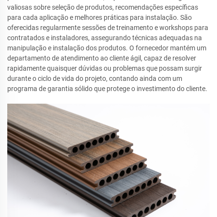
valiosas sobre seleção de produtos, recomendações específicas
para cada aplicação e melhores práticas para instalação. São
oferecidas regularmente sessões de treinamento e workshops para
contratados e instaladores, assegurando técnicas adequadas na
manipulação e instalação dos produtos. O fornecedor mantém um
departamento de atendimento ao cliente ágil, capaz de resolver
rapidamente quaisquer dúvidas ou problemas que possam surgir
durante o ciclo de vida do projeto, contando ainda com um
programa de garantia sólido que protege o investimento do cliente.