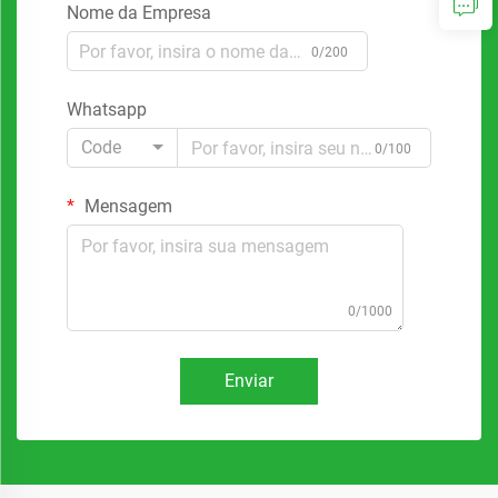
Nome da Empresa
0/200
Whatsapp
Code
0/100
Mensagem
0/1000
Enviar