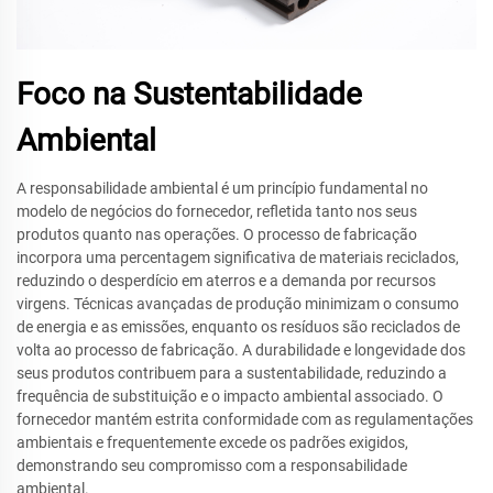
Foco na Sustentabilidade
Ambiental
A responsabilidade ambiental é um princípio fundamental no
modelo de negócios do fornecedor, refletida tanto nos seus
produtos quanto nas operações. O processo de fabricação
incorpora uma percentagem significativa de materiais reciclados,
reduzindo o desperdício em aterros e a demanda por recursos
virgens. Técnicas avançadas de produção minimizam o consumo
de energia e as emissões, enquanto os resíduos são reciclados de
volta ao processo de fabricação. A durabilidade e longevidade dos
seus produtos contribuem para a sustentabilidade, reduzindo a
frequência de substituição e o impacto ambiental associado. O
fornecedor mantém estrita conformidade com as regulamentações
ambientais e frequentemente excede os padrões exigidos,
demonstrando seu compromisso com a responsabilidade
ambiental.