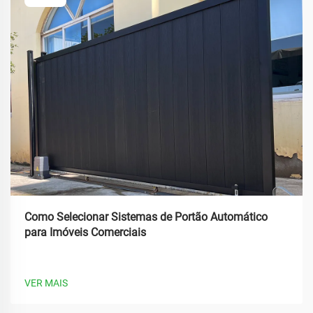
Como Selecionar Sistemas de Portão Automático
para Imóveis Comerciais
VER MAIS