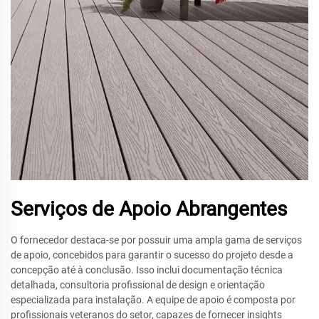
Serviços de Apoio Abrangentes
O fornecedor destaca-se por possuir uma ampla gama de serviços
de apoio, concebidos para garantir o sucesso do projeto desde a
concepção até à conclusão. Isso inclui documentação técnica
detalhada, consultoria profissional de design e orientação
especializada para instalação. A equipe de apoio é composta por
profissionais veteranos do setor, capazes de fornecer insights