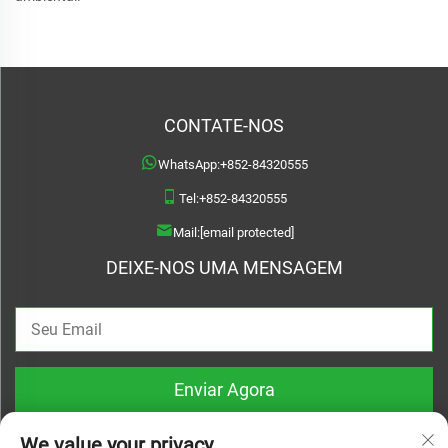
CONTATE-NOS
WhatsApp:
+852-84320555
Tel:
+852-84320555
Mail:
[email protected]
DEIXE-NOS UMA MENSAGEM
Enviar Agora
We value your privacy