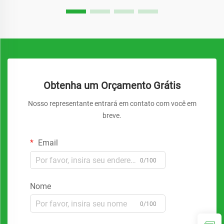
Obtenha um Orçamento Grátis
Nosso representante entrará em contato com você em
breve.
Email
0/100
Nome
0/100