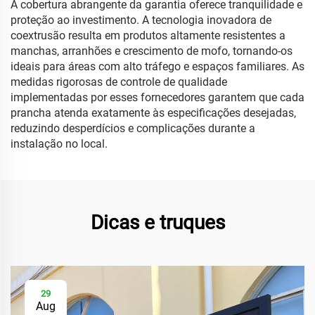
A cobertura abrangente da garantia oferece tranquilidade e
proteção ao investimento. A tecnologia inovadora de
coextrusão resulta em produtos altamente resistentes a
manchas, arranhões e crescimento de mofo, tornando-os
ideais para áreas com alto tráfego e espaços familiares. As
medidas rigorosas de controle de qualidade
implementadas por esses fornecedores garantem que cada
prancha atenda exatamente às especificações desejadas,
reduzindo desperdícios e complicações durante a
instalação no local.
Dicas e truques
29
Aug