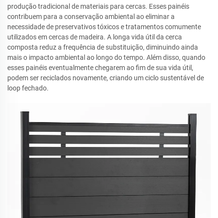
produção tradicional de materiais para cercas. Esses painéis
contribuem para a conservação ambiental ao eliminar a
necessidade de preservativos tóxicos e tratamentos comumente
utilizados em cercas de madeira. A longa vida útil da cerca
composta reduz a frequência de substituição, diminuindo ainda
mais o impacto ambiental ao longo do tempo. Além disso, quando
esses painéis eventualmente chegarem ao fim de sua vida útil,
podem ser reciclados novamente, criando um ciclo sustentável de
loop fechado.