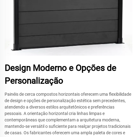
Design Moderno e Opções de
Personalização
Painéis de cerca compostos horizontais oferecem uma flexibilidade
de design e opções de personalização estética sem precedentes,
atendendo a diversos estilos arquitetônicos e preferências
pessoais. A orientação horizontal cria linhas limpas e
contemporâneas que complementam a arquitetura moderna,
mantendo-se versátil o suficiente para realçar projetos tradicionais
de casas. Os fabricantes oferecem uma ampla paleta de cores e