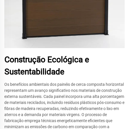
Construção Ecológica e
Sustentabilidade
Os benefícios ambientais dos painéis de cerca composta horizontal
representam um avanço significativo nos materiais de construção
externa sustentáveis. Cada painel incorpora uma alta porcentagem
de materiais reciclados, incluindo resíduos plásticos pós-consumo e
fibras de madeira recuperadas, reduzindo efetivamente o lixo em
aterros e a demanda por materiais virgens. O processo de
fabricação emprega técnicas energeticamente eficientes que
minimizam as emissões de carbono em comparação com a