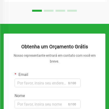
Obtenha um Orçamento Grátis
Nosso representante entrará em contato com você em
breve.
Email
0/100
Nome
0/100