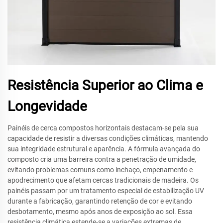
Resistência Superior ao Clima e
Longevidade
Painéis de cerca compostos horizontais destacam-se pela sua
capacidade de resistir a diversas condições climáticas, mantendo
sua integridade estrutural e aparência. A fórmula avançada do
composto cria uma barreira contra a penetração de umidade,
evitando problemas comuns como inchaço, empenamento e
apodrecimento que afetam cercas tradicionais de madeira. Os
painéis passam por um tratamento especial de estabilização UV
durante a fabricação, garantindo retenção de cor e evitando
desbotamento, mesmo após anos de exposição ao sol. Essa
resistência climática estende-se a variações extremas de