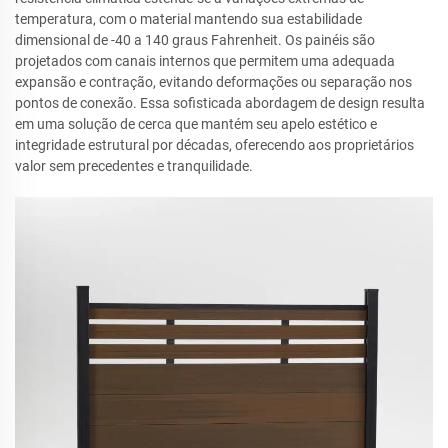
temperatura, com o material mantendo sua estabilidade
dimensional de -40 a 140 graus Fahrenheit. Os painéis são
projetados com canais internos que permitem uma adequada
expansão e contração, evitando deformações ou separação nos
pontos de conexão. Essa sofisticada abordagem de design resulta
em uma solução de cerca que mantém seu apelo estético e
integridade estrutural por décadas, oferecendo aos proprietários
valor sem precedentes e tranquilidade.