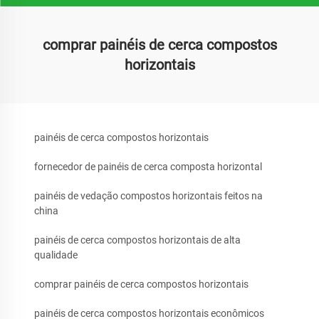
comprar painéis de cerca compostos
horizontais
painéis de cerca compostos horizontais
fornecedor de painéis de cerca composta horizontal
painéis de vedação compostos horizontais feitos na
china
painéis de cerca compostos horizontais de alta
qualidade
comprar painéis de cerca compostos horizontais
painéis de cerca compostos horizontais econômicos