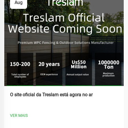
Aug
O site oficial da Treslam está agora no ar
VER MAIS