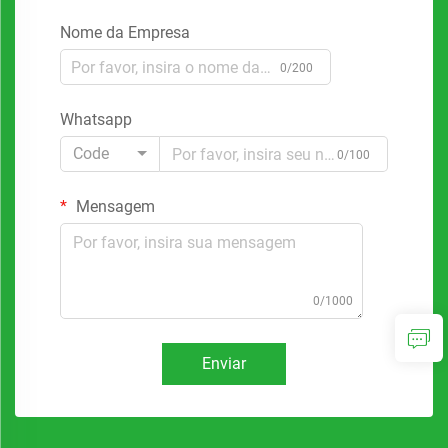
Nome da Empresa
0/200
Whatsapp
Code
0/100
Mensagem
0/1000
Enviar