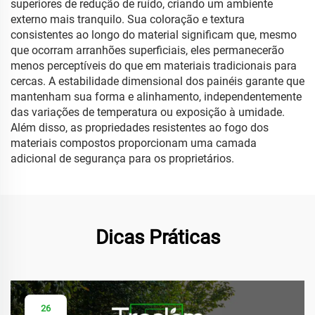
superiores de redução de ruído, criando um ambiente
externo mais tranquilo. Sua coloração e textura
consistentes ao longo do material significam que, mesmo
que ocorram arranhões superficiais, eles permanecerão
menos perceptíveis do que em materiais tradicionais para
cercas. A estabilidade dimensional dos painéis garante que
mantenham sua forma e alinhamento, independentemente
das variações de temperatura ou exposição à umidade.
Além disso, as propriedades resistentes ao fogo dos
materiais compostos proporcionam uma camada
adicional de segurança para os proprietários.
Dicas Práticas
26