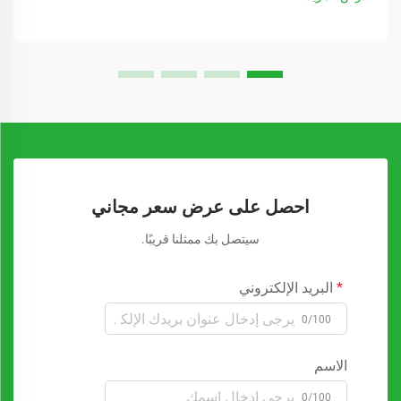
احصل على عرض سعر مجاني
سيتصل بك ممثلنا قريبًا.
البريد الإلكتروني
0/100
الاسم
0/100