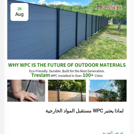
26
Aug
لماذا يعتبر WPC مستقبل المواد الخارجية
عرض المزيد