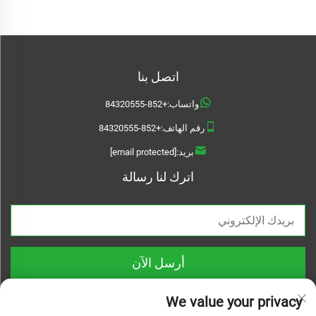
اتصل بنا
واتساب:
+852-84320555
رقم الهاتف:
+852-84320555
بريد:
[email protected]
اترك لنا رسالة
أرسل الآن
We value your privacy