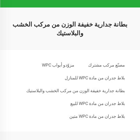
بطانة جدارية خفيفة الوزن من مركب الخشب
والبلاستيك
مصنّع مركب مشترك
مزوّدو أبواب WPC
بلاط جدران من مادة WPC للمنازل
بطانة جدارية خفيفة الوزن من مركب الخشب والبلاستيك
بلاط جدران من مادة WPC للبيع
بلاط جدران من مادة WPC متين