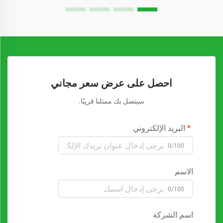
احصل على عرض سعر مجاني
سيتصل بك ممثلنا قريبًا.
البريد الإلكتروني
0/100
الاسم
0/100
اسم الشركة