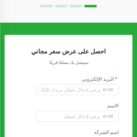
احصل على عرض سعر مجاني
سيتصل بك ممثلنا قريبًا.
البريد الإلكتروني
0/100
الاسم
0/100
اسم الشركة