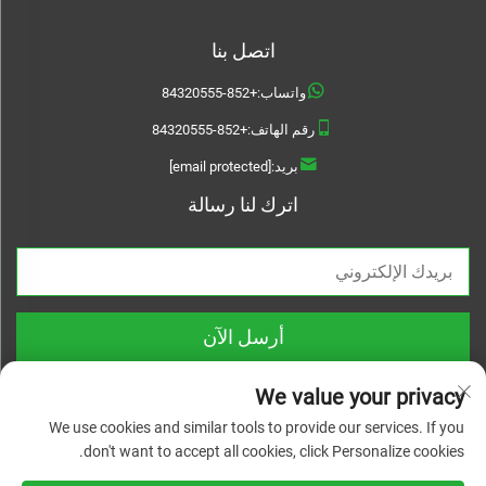
اتصل بنا
واتساب:
+852-84320555
رقم الهاتف:
+852-84320555
بريد:
[email protected]
اترك لنا رسالة
أرسل الآن
We value your privacy
We use cookies and similar tools to provide our services. If you
don't want to accept all cookies, click Personalize cookies.
حقوق النشر © 2025 شركة تشيجيانغ لينيوانواي للمواد التقنية المحدودة. جميع