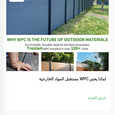
لماذا يعتبر WPC مستقبل المواد الخارجية
عرض المزيد