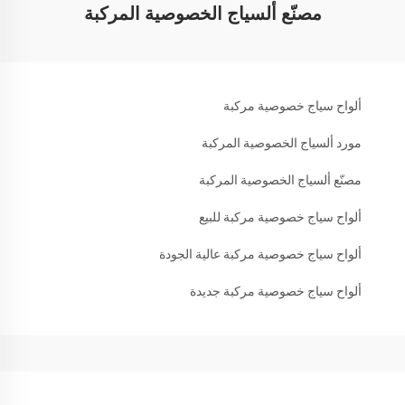
مصنّع ألسياج الخصوصية المركبة
ألواح سياج خصوصية مركبة
مورد ألسياج الخصوصية المركبة
مصنّع ألسياج الخصوصية المركبة
ألواح سياج خصوصية مركبة للبيع
ألواح سياج خصوصية مركبة عالية الجودة
ألواح سياج خصوصية مركبة جديدة