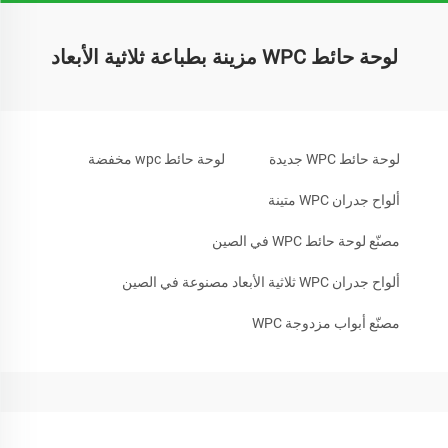
لوحة حائط WPC مزينة بطباعة ثلاثية الأبعاد
لوحة حائط WPC جديدة
لوحة حائط wpc مخفضة
ألواح جدران WPC متينة
مصنّع لوحة حائط WPC في الصين
ألواح جدران WPC ثلاثية الأبعاد مصنوعة في الصين
مصنّع أبواب مزدوجة WPC