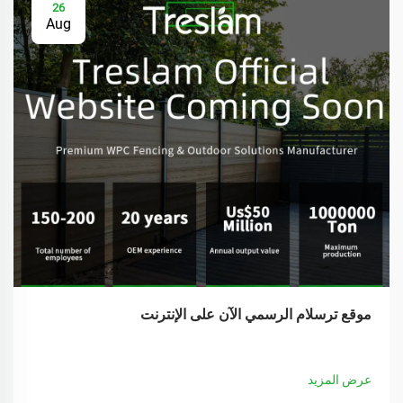
26
Aug
موقع ترسلام الرسمي الآن على الإنترنت
عرض المزيد