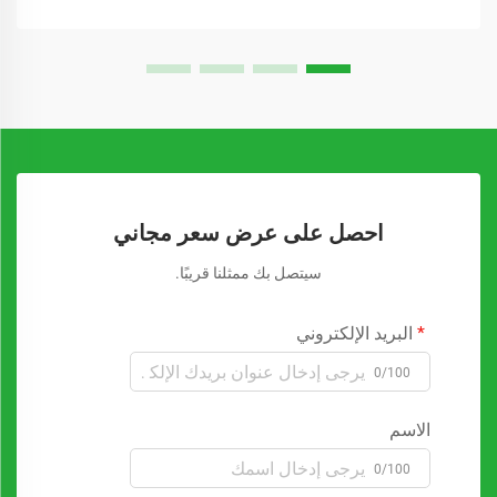
احصل على عرض سعر مجاني
سيتصل بك ممثلنا قريبًا.
البريد الإلكتروني
0/100
الاسم
0/100